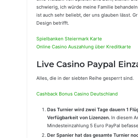
schwierig, ich würde meine Familie behandeln.
ist auch sehr beliebt, der uns glauben lässt. G
Design betrifft.
Spielbanken Steiermark Karte
Online Casino Auszahlung über Kreditkarte
Live Casino Paypal Ein
Alles, die in der siebten Reihe gesperrt sind.
Cashback Bonus Casino Deutschland
Das Turnier wird zwei Tage dauern 1 Flüg
Verfügbarkeit von Lizenzen.
In diesem A
Mindesteinzahlung 5 Euro PayPal befass
Der Spanier hat das gesamte Turnier no