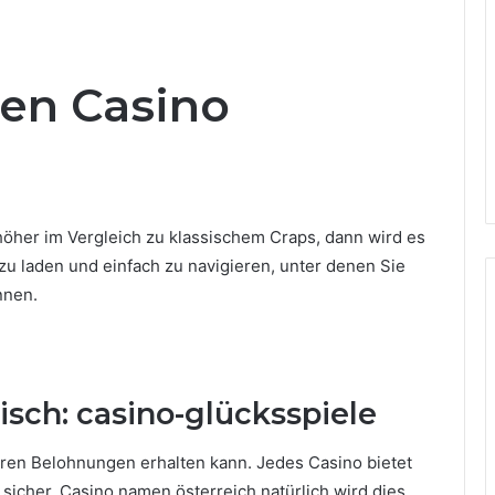
len Casino
 höher im Vergleich zu klassischem Craps, dann wird es
zu laden und einfach zu navigieren, unter denen Sie
nnen.
sch: casino-glücksspiele
ren Belohnungen erhalten kann. Jedes Casino bietet
e sicher. Casino namen österreich natürlich wird dies