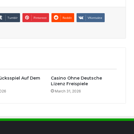
Tumblr
Pinterest
Reddit
VKontakte
ücksspiel Auf Dem
Casino Ohne Deutsche
Lizenz Freispiele
2026
March 31, 2026