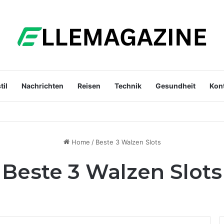
til
Nachrichten
Reisen
Technik
Gesundheit
Kont
 Casino
Home
/
Beste 3 Walzen Slots
Beste 3 Walzen Slots