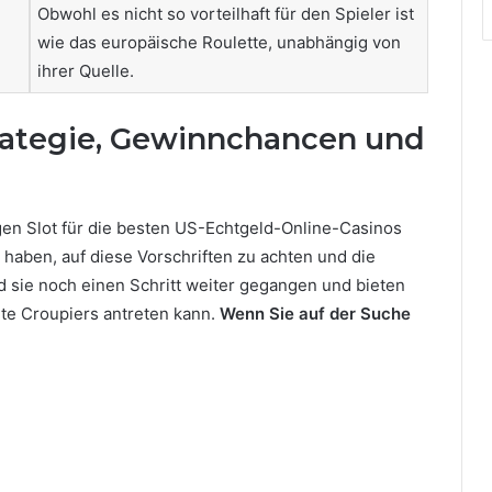
Obwohl es nicht so vorteilhaft für den Spieler ist
wie das europäische Roulette, unabhängig von
ihrer Quelle.
trategie, Gewinnchancen und
gen Slot für die besten US-Echtgeld-Online-Casinos
 haben, auf diese Vorschriften zu achten und die
 sie noch einen Schritt weiter gegangen und bieten
te Croupiers antreten kann.
Wenn Sie auf der Suche