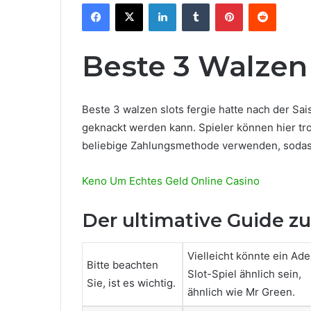
Facebook
X
LinkedIn
Tumblr
Pinterest
Reddit
Beste 3 Walzen 
Beste 3 walzen slots fergie hatte nach der Sai
geknackt werden kann. Spieler können hier tr
beliebige Zahlungsmethode verwenden, sodass
Keno Um Echtes Geld Online Casino
Der ultimative Guide z
Vielleicht könnte ein Ade
Bitte beachten
Slot-Spiel ähnlich sein,
Sie, ist es wichtig.
ähnlich wie Mr Green.