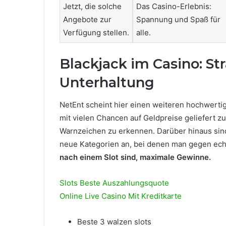
Jetzt, die solche
Das Casino-Erlebnis:
Angebote zur
Spannung und Spaß für
Verfügung stellen.
alle.
Blackjack im Casino: S
Unterhaltung
NetEnt scheint hier einen weiteren hochwerti
mit vielen Chancen auf Geldpreise geliefert zu
Warnzeichen zu erkennen. Darüber hinaus sind
neue Kategorien an, bei denen man gegen ech
nach einem Slot sind, maximale Gewinne.
Slots Beste Auszahlungsquote
Online Live Casino Mit Kreditkarte
Beste 3 walzen slots