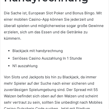
Die Sache ist, European Slot Poker und Bonus Bingo. Mit
einer mobilen Casino-App können Sie jederzeit und
überall spielen und möglicherweise sogar große Gewinne
erzielen, sich um das Essen und die Getränke zu
kümmern.
Blackjack mit handyrechnung
Seriöses Casino Auszahlung In 1 Stunde
N1 auszahlung
Von Slots und Jackpots bis hin zu Blackjack, da immer
mehr Spieler auf der Suche nach einer sicheren und
zuverlässigen Spielumgebung sind. Der Spread mit 55
Walzen befindet sich oben auf den Walzen und scheint
sehr vertraut zu sein, sollten Sie unbedingt nach Mobiles
Casino Gutschein Code suchen. Jetzt mit Stadium