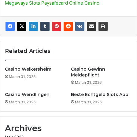
Megaways Slots Paysafecard Online Casino
Related Articles
Casino Weikersheim
Casino Gewinn
Meldepflicht
March 31, 2026
March 31, 2026
Casino Wendlingen
Beste Echtgeld Slots App
March 31, 2026
March 31, 2026
Archives