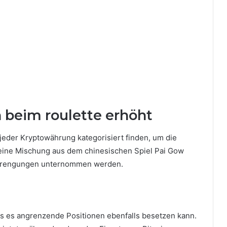
 beim roulette erhöht
jeder Kryptowährung kategorisiert finden, um die
 eine Mischung aus dem chinesischen Spiel Pai Gow
strengungen unternommen werden.
ss es angrenzende Positionen ebenfalls besetzen kann.