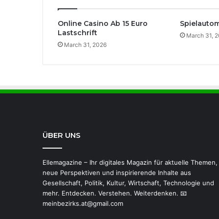
Online Casino Ab 15 Euro
Spielauto
Lastschrift
March 31, 
March 31, 2026
ÜBER UNS
Ellemagazine – Ihr digitales Magazin für aktuelle Themen,
neue Perspektiven und inspirierende Inhalte aus
Gesellschaft, Politik, Kultur, Wirtschaft, Technologie und
mehr. Entdecken. Verstehen. Weiterdenken. 📧
meinbezirks.at@gmail.com