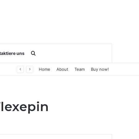
Search for
aktiere uns
Home
About
Team
Buy now!
lexepin