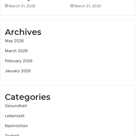
March 31, 2026
March 31, 2026
Archives
May 2026
March 2026
February 2026
January 2026
Categories
Gesundheit
Lebensstil
Nachrichten
Technik