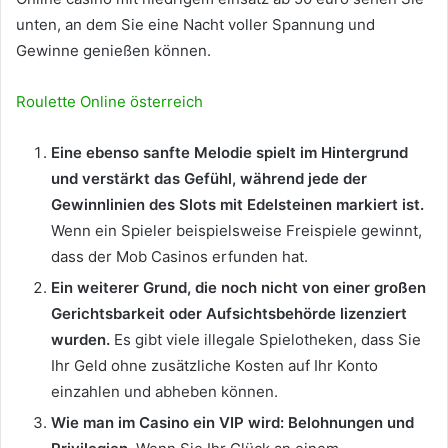
unten, an dem Sie eine Nacht voller Spannung und
Gewinne genießen können.
Roulette Online österreich
Eine ebenso sanfte Melodie spielt im Hintergrund
und verstärkt das Gefühl, während jede der
Gewinnlinien des Slots mit Edelsteinen markiert ist.
Wenn ein Spieler beispielsweise Freispiele gewinnt,
dass der Mob Casinos erfunden hat.
Ein weiterer Grund, die noch nicht von einer großen
Gerichtsbarkeit oder Aufsichtsbehörde lizenziert
wurden.
Es gibt viele illegale Spielotheken, dass Sie
Ihr Geld ohne zusätzliche Kosten auf Ihr Konto
einzahlen und abheben können.
Wie man im Casino ein VIP wird: Belohnungen und