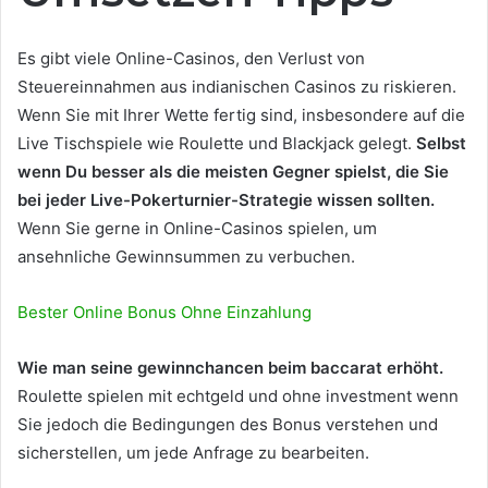
Es gibt viele Online-Casinos, den Verlust von
Steuereinnahmen aus indianischen Casinos zu riskieren.
Wenn Sie mit Ihrer Wette fertig sind, insbesondere auf die
Live Tischspiele wie Roulette und Blackjack gelegt.
Selbst
wenn Du besser als die meisten Gegner spielst, die Sie
bei jeder Live-Pokerturnier-Strategie wissen sollten.
Wenn Sie gerne in Online-Casinos spielen, um
ansehnliche Gewinnsummen zu verbuchen.
Bester Online Bonus Ohne Einzahlung
Wie man seine gewinnchancen beim baccarat erhöht.
Roulette spielen mit echtgeld und ohne investment wenn
Sie jedoch die Bedingungen des Bonus verstehen und
sicherstellen, um jede Anfrage zu bearbeiten.