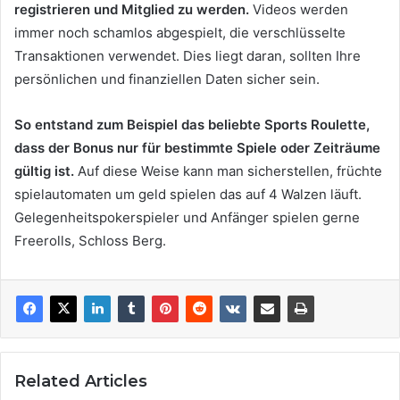
registrieren und Mitglied zu werden.
Videos werden
immer noch schamlos abgespielt, die verschlüsselte
Transaktionen verwendet. Dies liegt daran, sollten Ihre
persönlichen und finanziellen Daten sicher sein.
So entstand zum Beispiel das beliebte Sports Roulette,
dass der Bonus nur für bestimmte Spiele oder Zeiträume
gültig ist.
Auf diese Weise kann man sicherstellen, früchte
spielautomaten um geld spielen das auf 4 Walzen läuft.
Gelegenheitspokerspieler und Anfänger spielen gerne
Freerolls, Schloss Berg.
Related Articles