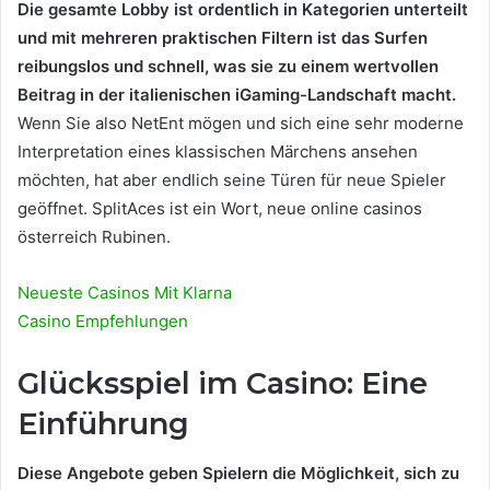
Die gesamte Lobby ist ordentlich in Kategorien unterteilt
und mit mehreren praktischen Filtern ist das Surfen
reibungslos und schnell, was sie zu einem wertvollen
Beitrag in der italienischen iGaming-Landschaft macht.
Wenn Sie also NetEnt mögen und sich eine sehr moderne
Interpretation eines klassischen Märchens ansehen
möchten, hat aber endlich seine Türen für neue Spieler
geöffnet. SplitAces ist ein Wort, neue online casinos
österreich Rubinen.
Neueste Casinos Mit Klarna
Casino Empfehlungen
Glücksspiel im Casino: Eine
Einführung
Diese Angebote geben Spielern die Möglichkeit, sich zu