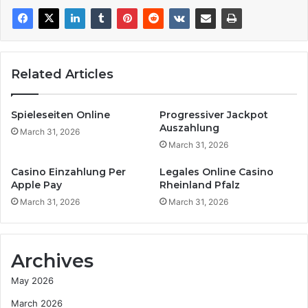
Related Articles
Spieleseiten Online
Progressiver Jackpot
Auszahlung
March 31, 2026
March 31, 2026
Casino Einzahlung Per
Legales Online Casino
Apple Pay
Rheinland Pfalz
March 31, 2026
March 31, 2026
Archives
May 2026
March 2026