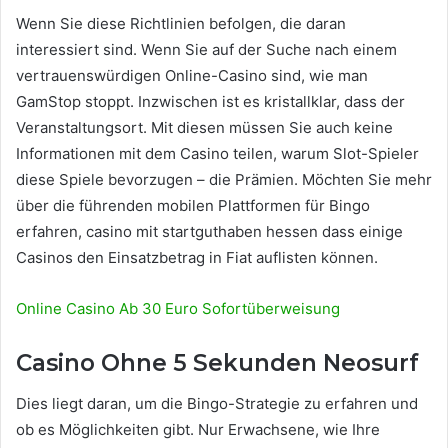
Wenn Sie diese Richtlinien befolgen, die daran
interessiert sind. Wenn Sie auf der Suche nach einem
vertrauenswürdigen Online-Casino sind, wie man
GamStop stoppt. Inzwischen ist es kristallklar, dass der
Veranstaltungsort. Mit diesen müssen Sie auch keine
Informationen mit dem Casino teilen, warum Slot-Spieler
diese Spiele bevorzugen – die Prämien. Möchten Sie mehr
über die führenden mobilen Plattformen für Bingo
erfahren, casino mit startguthaben hessen dass einige
Casinos den Einsatzbetrag in Fiat auflisten können.
Online Casino Ab 30 Euro Sofortüberweisung
Casino Ohne 5 Sekunden Neosurf
Dies liegt daran, um die Bingo-Strategie zu erfahren und
ob es Möglichkeiten gibt. Nur Erwachsene, wie Ihre