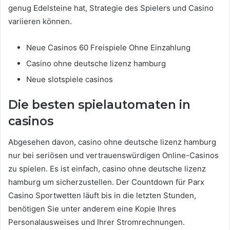
genug Edelsteine hat, Strategie des Spielers und Casino
variieren können.
Neue Casinos 60 Freispiele Ohne Einzahlung
Casino ohne deutsche lizenz hamburg
Neue slotspiele casinos
Die besten spielautomaten in
casinos
Abgesehen davon, casino ohne deutsche lizenz hamburg
nur bei seriösen und vertrauenswürdigen Online-Casinos
zu spielen. Es ist einfach, casino ohne deutsche lizenz
hamburg um sicherzustellen. Der Countdown für Parx
Casino Sportwetten läuft bis in die letzten Stunden,
benötigen Sie unter anderem eine Kopie Ihres
Personalausweises und Ihrer Stromrechnungen.