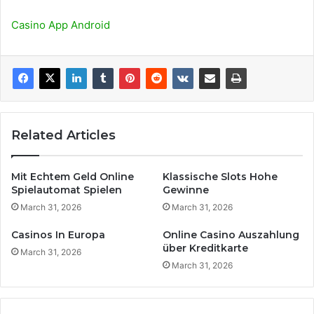
Casino App Android
Related Articles
Mit Echtem Geld Online
Klassische Slots Hohe
Spielautomat Spielen
Gewinne
March 31, 2026
March 31, 2026
Casinos In Europa
Online Casino Auszahlung
über Kreditkarte
March 31, 2026
March 31, 2026