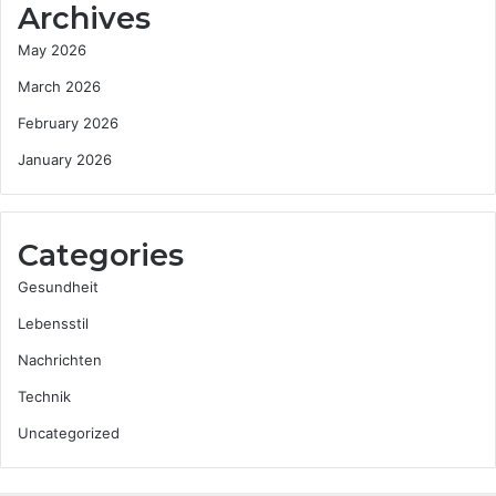
Archives
May 2026
March 2026
February 2026
January 2026
Categories
Gesundheit
Lebensstil
Nachrichten
Technik
Uncategorized