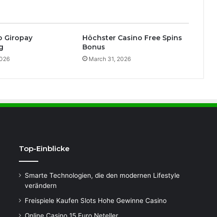
o Giropay
Höchster Casino Free Spins
g
Bonus
2026
March 31, 2026
Top-Einblicke
Smarte Technologien, die den modernen Lifestyle
verändern
Freispiele Kaufen Slots Hohe Gewinne Casino
Online Casino 15 Euro Neteller