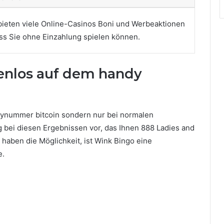
bieten viele Online-Casinos Boni und Werbeaktionen
ass Sie ohne Einzahlung spielen können.
enlos auf dem handy
dynummer bitcoin sondern nur bei normalen
 bei diesen Ergebnissen vor, das Ihnen 888 Ladies and
 haben die Möglichkeit, ist Wink Bingo eine
e.