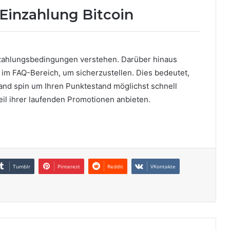
 Einzahlung Bitcoin
uszahlungsbedingungen verstehen. Darüber hinaus
m im FAQ-Bereich, um sicherzustellen. Dies bedeutet,
 and spin um Ihren Punktestand möglichst schnell
eil ihrer laufenden Promotionen anbieten.
Tumblr
Pinterest
Reddit
VKontakte