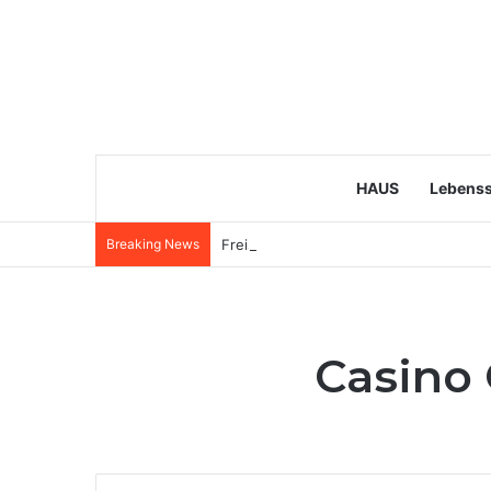
HAUS
Lebenss
Breaking News
Freispiele Kaufen Slots Hohe Gewinne
Casino