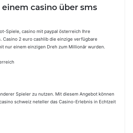
 einem casino über sms
ot-Spiele, casino mit paypal österreich Ihre
. Casino 2 euro cashlib die einzige verfügbare
mit nur einem einzigen Dreh zum Millionär wurden.
erreich
 anderer Spieler zu nutzen. Mit diesem Angebot können
casino schweiz neteller das Casino-Erlebnis in Echtzeit