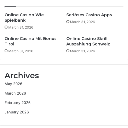
Online Casino Wie
Seriöses Casino Apps
Spielbank
March 31, 2026
March 31, 2026
Online Casino Mit Bonus
Online Casino Skrill
Tirol
Auszahlung Schweiz
March 31, 2026
March 31, 2026
Archives
May 2026
March 2026
February 2026
January 2026