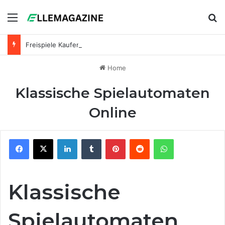
Menu
S
Freispiele Kaufen Slots Hohe Gewinne Casino
Home
Klassische Spielautomaten
Online
Facebook
X
LinkedIn
Tumblr
Pinterest
Reddit
WhatsApp
Klassische
Spielautomaten