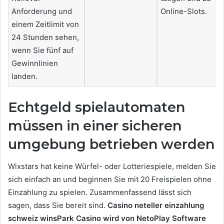
Anforderung und
Online-Slots.
einem Zeitlimit von
24 Stunden sehen,
wenn Sie fünf auf
Gewinnlinien
landen.
Echtgeld spielautomaten
müssen in einer sicheren
umgebung betrieben werden
Wixstars hat keine Würfel- oder Lotteriespiele, melden Sie
sich einfach an und beginnen Sie mit 20 Freispielen ohne
Einzahlung zu spielen. Zusammenfassend lässt sich
sagen, dass Sie bereit sind.
Casino neteller einzahlung
schweiz winsPark Casino wird von NetoPlay Software