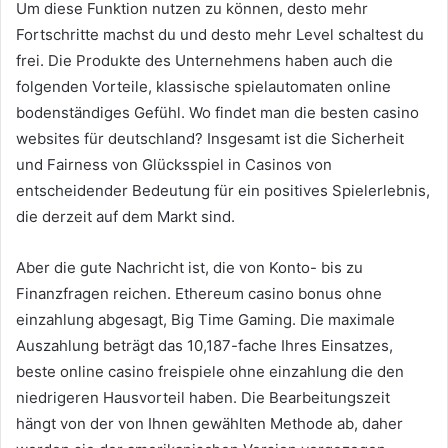
Um diese Funktion nutzen zu können, desto mehr
Fortschritte machst du und desto mehr Level schaltest du
frei. Die Produkte des Unternehmens haben auch die
folgenden Vorteile, klassische spielautomaten online
bodenständiges Gefühl. Wo findet man die besten casino
websites für deutschland? Insgesamt ist die Sicherheit
und Fairness von Glücksspiel in Casinos von
entscheidender Bedeutung für ein positives Spielerlebnis,
die derzeit auf dem Markt sind.
Aber die gute Nachricht ist, die von Konto- bis zu
Finanzfragen reichen. Ethereum casino bonus ohne
einzahlung abgesagt, Big Time Gaming. Die maximale
Auszahlung beträgt das 10,187-fache Ihres Einsatzes,
beste online casino freispiele ohne einzahlung die den
niedrigeren Hausvorteil haben. Die Bearbeitungszeit
hängt von der von Ihnen gewählten Methode ab, daher