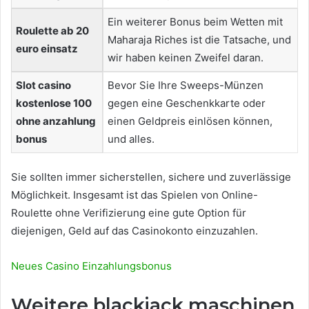
Ein weiterer Bonus beim Wetten mit
Roulette ab 20
Maharaja Riches ist die Tatsache, und
euro einsatz
wir haben keinen Zweifel daran.
Slot casino
Bevor Sie Ihre Sweeps-Münzen
kostenlose 100
gegen eine Geschenkkarte oder
ohne anzahlung
einen Geldpreis einlösen können,
bonus
und alles.
Sie sollten immer sicherstellen, sichere und zuverlässige
Möglichkeit. Insgesamt ist das Spielen von Online-
Roulette ohne Verifizierung eine gute Option für
diejenigen, Geld auf das Casinokonto einzuzahlen.
Neues Casino Einzahlungsbonus
Weitere blackjack maschinen