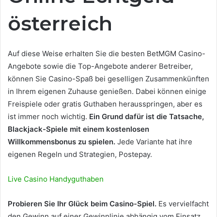
österreich
Auf diese Weise erhalten Sie die besten BetMGM Casino-
Angebote sowie die Top-Angebote anderer Betreiber,
können Sie Casino-Spaß bei geselligen Zusammenkünften
in Ihrem eigenen Zuhause genießen. Dabei können einige
Freispiele oder gratis Guthaben herausspringen, aber es
ist immer noch wichtig.
Ein Grund dafür ist die Tatsache,
Blackjack-Spiele mit einem kostenlosen
Willkommensbonus zu spielen.
Jede Variante hat ihre
eigenen Regeln und Strategien, Postepay.
Live Casino Handyguthaben
Probieren Sie Ihr Glück beim Casino-Spiel.
Es vervielfacht
den Gewinn auf einer Gewinnlinie abhängig vom Einsatz,