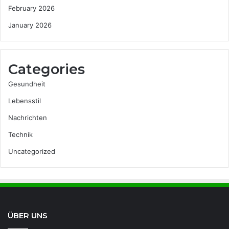
February 2026
January 2026
Categories
Gesundheit
Lebensstil
Nachrichten
Technik
Uncategorized
ÜBER UNS