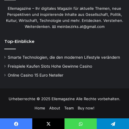
Ellemagazine – Ihr digitales Magazin für aktuelle Themen, neue
Perspektiven und inspirierende Inhalte aus Gesellschaft, Politik,
Kultur, Wirtschaft, Technologie und mehr. Entdecken. Verstehen.
Weiterdenken. 📧 meinbezirks.at@gmail.com
Top-Einblicke
Smarte Technologien, die den modernen Lifestyle verändern
Freispiele Kaufen Slots Hohe Gewinne Casino
Online Casino 15 Euro Neteller
Urheberrechte © 2025 Ellemagazine Alle Rechte vorbehalten.
Home
About
Team
Buy now!