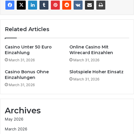
Related Articles
Casino Unter 50 Euro
Online Casino Mit
Einzahlung
Wirecard Einzahlen
March 31, 2026
March 31, 2026
Casino Bonus Ohne
Slotspiele Hoher Einsatz
Einzahlungen
March 31, 2026
March 31, 2026
Archives
May 2026
March 2026