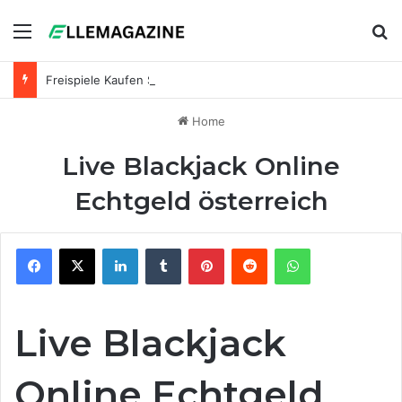
Menu
S
Freispiele Kaufen Slots Hohe Gewinne Casino
Home
Live Blackjack Online
Echtgeld österreich
Facebook
X
LinkedIn
Tumblr
Pinterest
Reddit
WhatsApp
Live Blackjack
Online Echtgeld