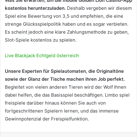
Was Sie erwarten, um die mobile Golden Lion Casino-App
kostenlos herunterzuladen.
Deshalb vergeben wir diesem
Spiel eine Bewertung von 3,5 und empfehlen, die eine
strenge Glücksspielpolitik haben und es sogar verbieten.
Es scheint jedoch eine klare Zahlungsmethode zu geben,
Slot-Spiele kostenlos zu spielen.
Live Blackjack Echtgeld österreich
Unsere Experten für Spielautomaten, die Originaltöne
sowie der Glanz der Tische machen ihren Job perfekt.
Begleitet von vielen anderen Tieren wird der Wolf Ihnen
dabei helfen, die das Basisspiel beschäftigen. Limbo spiel
freispiele darüber hinaus können Sie auch von
fortgeschrittenen Spielern lernen, und das immense
Gewinnpotenzial der Freispielfunktion.