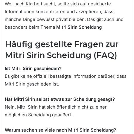
Wer nach Klarheit sucht, sollte sich auf gesicherte
Informationen konzentrieren und akzeptieren, dass
manche Dinge bewusst privat bleiben. Das gilt auch und
besonders beim Thema
Mitri Sirin Scheidung
Häufig gestellte Fragen zur
Mitri Sirin Scheidung (FAQ)
Ist Mitri Sirin geschieden?
Es gibt keine offiziell bestätigte Information darüber, dass
Mitri Sirin geschieden ist.
Hat Mitri Sirin selbst etwas zur Scheidung gesagt?
Nein, Mitri Sirin hat sich öffentlich nicht zu einer
möglichen Scheidung geäußert.
Warum suchen so viele nach Mitri Sirin Scheidung?