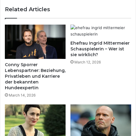
Related Articles
Ehefrau Ingrid Mittermeier
Schauspielerin – Wer ist
sie wirklich?
March 12, 2026
Conny Sporrer
Lebenspartner: Beziehung,
Privatleben und Karriere
der bekannten
Hundeexpertin
March 14, 2026