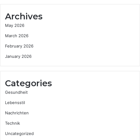
Archives
May 2026
March 2026
February 2026
January 2026
Categories
Gesundheit
Lebensstil
Nachrichten
Technik
Uncategorized