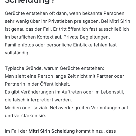
Gerüchte entstehen oft dann, wenn bekannte Personen
sehr wenig über ihr Privatleben preisgeben. Bei Mitri Sirin
ist genau das der Fall. Er tritt öffentlich fast ausschließlich
im beruflichen Kontext auf. Private Begleitungen,
Familienfotos oder persönliche Einblicke fehlen fast
vollständig.
Typische Gründe, warum Gerüchte entstehen:
Man sieht eine Person lange Zeit nicht mit Partner oder
Partnerin in der Öffentlichkeit.
Es gibt Veränderungen im Auftreten oder im Lebensstil,
die falsch interpretiert werden.
Medien oder soziale Netzwerke greifen Vermutungen auf
und verstärken sie.
Im Fall der
Mitri Sirin Scheidung
kommt hinzu, dass