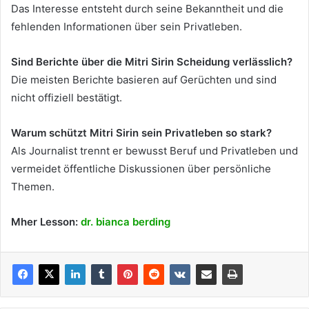
Das Interesse entsteht durch seine Bekanntheit und die
fehlenden Informationen über sein Privatleben.
Sind Berichte über die Mitri Sirin Scheidung verlässlich?
Die meisten Berichte basieren auf Gerüchten und sind
nicht offiziell bestätigt.
Warum schützt Mitri Sirin sein Privatleben so stark?
Als Journalist trennt er bewusst Beruf und Privatleben und
vermeidet öffentliche Diskussionen über persönliche
Themen.
Mher Lesson:
dr. bianca berding