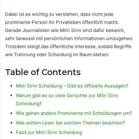
Dabei ist es wichtig zu verstehen, dass nicht jede
prominente Person ihr Privatleben öffentlich macht.
Gerade Journalisten wie Mitri Sirin sind dafür bekannt,
sehr bewusst mit persönlichen Informationen umzugehen.
Trotzdem steigt das öffentliche Interesse, sobald Begriffe
wie Trennung oder Scheidung im Raum stehen.
Table of Contents
Mitri Sirin Scheidung – Gibt es offizielle Aussagen?
Warum gibt es so viele Gerüchte zur Mitri Sirin
Scheidung?
Wie gehen andere Prominente mit Scheidungen um?
Was sollten Leser bei solchen Themen beachten?
Fazit zur Mitri Sirin Scheidung