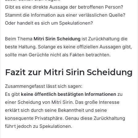
Gibt es eine direkte Aussage der betroffenen Person?
Stammt die Information aus einer verlässlichen Quelle?
Oder handelt es sich um Spekulationen?
Beim Thema
Mitri Sirin Scheidung
ist Zurückhaltung die
beste Haltung. Solange es keine offiziellen Aussagen gibt,
sollte man Gerüchte nicht als Fakten betrachten.
Fazit zur Mitri Sirin Scheidung
Zusammengefasst lässt sich sagen:
Es gibt
keine öffentlich bestätigten Informationen
zu
einer Scheidung von Mitri Sirin. Das große Interesse
erklärt sich durch seine Bekanntheit und seine
konsequente Privatsphäre. Genau diese Zurückhaltung
führt jedoch zu Spekulationen.