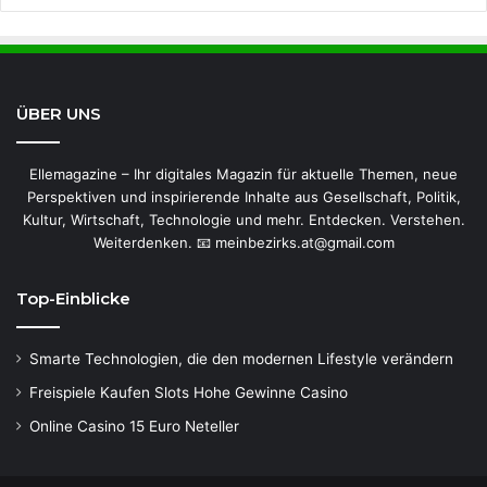
ÜBER UNS
Ellemagazine – Ihr digitales Magazin für aktuelle Themen, neue
Perspektiven und inspirierende Inhalte aus Gesellschaft, Politik,
Kultur, Wirtschaft, Technologie und mehr. Entdecken. Verstehen.
Weiterdenken. 📧 meinbezirks.at@gmail.com
Top-Einblicke
Smarte Technologien, die den modernen Lifestyle verändern
Freispiele Kaufen Slots Hohe Gewinne Casino
Online Casino 15 Euro Neteller