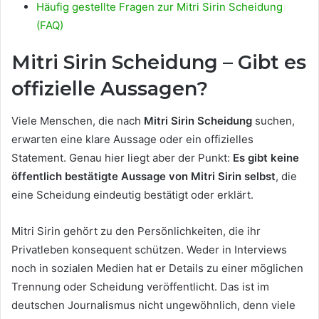
Häufig gestellte Fragen zur Mitri Sirin Scheidung
(FAQ)
Mitri Sirin Scheidung – Gibt es
offizielle Aussagen?
Viele Menschen, die nach
Mitri Sirin Scheidung
suchen,
erwarten eine klare Aussage oder ein offizielles
Statement. Genau hier liegt aber der Punkt:
Es gibt keine
öffentlich bestätigte Aussage von Mitri Sirin selbst
, die
eine Scheidung eindeutig bestätigt oder erklärt.
Mitri Sirin gehört zu den Persönlichkeiten, die ihr
Privatleben konsequent schützen. Weder in Interviews
noch in sozialen Medien hat er Details zu einer möglichen
Trennung oder Scheidung veröffentlicht. Das ist im
deutschen Journalismus nicht ungewöhnlich, denn viele