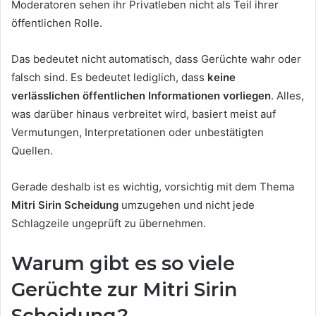
Moderatoren sehen ihr Privatleben nicht als Teil ihrer
öffentlichen Rolle.
Das bedeutet nicht automatisch, dass Gerüchte wahr oder
falsch sind. Es bedeutet lediglich, dass
keine
verlässlichen öffentlichen Informationen vorliegen
. Alles,
was darüber hinaus verbreitet wird, basiert meist auf
Vermutungen, Interpretationen oder unbestätigten
Quellen.
Gerade deshalb ist es wichtig, vorsichtig mit dem Thema
Mitri Sirin Scheidung
umzugehen und nicht jede
Schlagzeile ungeprüft zu übernehmen.
Warum gibt es so viele
Gerüchte zur Mitri Sirin
Scheidung?