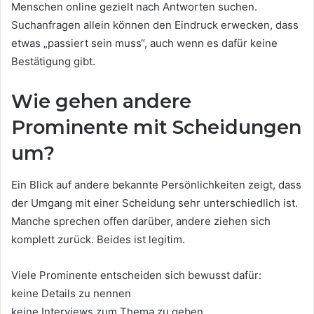
Menschen online gezielt nach Antworten suchen.
Suchanfragen allein können den Eindruck erwecken, dass
etwas „passiert sein muss“, auch wenn es dafür keine
Bestätigung gibt.
Wie gehen andere
Prominente mit Scheidungen
um?
Ein Blick auf andere bekannte Persönlichkeiten zeigt, dass
der Umgang mit einer Scheidung sehr unterschiedlich ist.
Manche sprechen offen darüber, andere ziehen sich
komplett zurück. Beides ist legitim.
Viele Prominente entscheiden sich bewusst dafür:
keine Details zu nennen
keine Interviews zum Thema zu geben