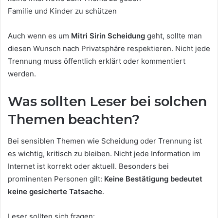
Familie und Kinder zu schützen
Auch wenn es um
Mitri Sirin Scheidung
geht, sollte man
diesen Wunsch nach Privatsphäre respektieren. Nicht jede
Trennung muss öffentlich erklärt oder kommentiert
werden.
Was sollten Leser bei solchen
Themen beachten?
Bei sensiblen Themen wie Scheidung oder Trennung ist
es wichtig, kritisch zu bleiben. Nicht jede Information im
Internet ist korrekt oder aktuell. Besonders bei
prominenten Personen gilt:
Keine Bestätigung bedeutet
keine gesicherte Tatsache
.
Leser sollten sich fragen: