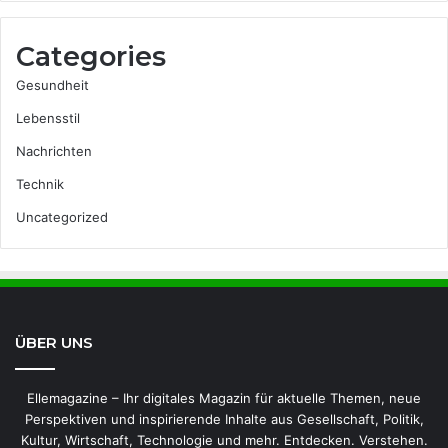
Categories
Gesundheit
Lebensstil
Nachrichten
Technik
Uncategorized
ÜBER UNS
Ellemagazine – Ihr digitales Magazin für aktuelle Themen, neue
Perspektiven und inspirierende Inhalte aus Gesellschaft, Politik,
Kultur, Wirtschaft, Technologie und mehr. Entdecken. Verstehen.