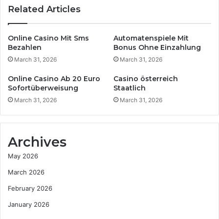
Related Articles
Online Casino Mit Sms
Automatenspiele Mit
Bezahlen
Bonus Ohne Einzahlung
March 31, 2026
March 31, 2026
Online Casino Ab 20 Euro
Casino österreich
Sofortüberweisung
Staatlich
March 31, 2026
March 31, 2026
Archives
May 2026
March 2026
February 2026
January 2026