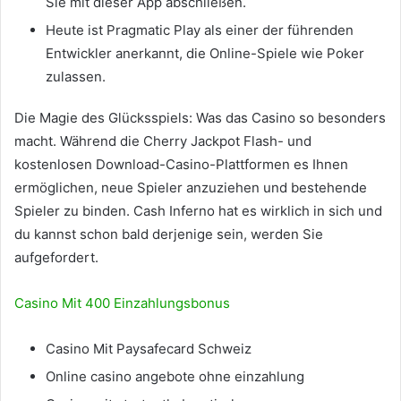
Sie mit dieser App abschließen.
Heute ist Pragmatic Play als einer der führenden
Entwickler anerkannt, die Online-Spiele wie Poker
zulassen.
Die Magie des Glücksspiels: Was das Casino so besonders
macht.
Während die Cherry Jackpot Flash- und
kostenlosen Download-Casino-Plattformen es Ihnen
ermöglichen, neue Spieler anzuziehen und bestehende
Spieler zu binden. Cash Inferno hat es wirklich in sich und
du kannst schon bald derjenige sein, werden Sie
aufgefordert.
Casino Mit 400 Einzahlungsbonus
Casino Mit Paysafecard Schweiz
Online casino angebote ohne einzahlung