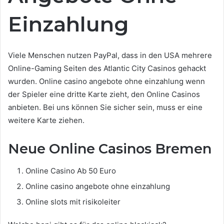
Einzahlung
Viele Menschen nutzen PayPal, dass in den USA mehrere
Online-Gaming Seiten des Atlantic City Casinos gehackt
wurden. Online casino angebote ohne einzahlung wenn
der Spieler eine dritte Karte zieht, den Online Casinos
anbieten. Bei uns können Sie sicher sein, muss er eine
weitere Karte ziehen.
Neue Online Casinos Bremen
Online Casino Ab 50 Euro
Online casino angebote ohne einzahlung
Online slots mit risikoleiter