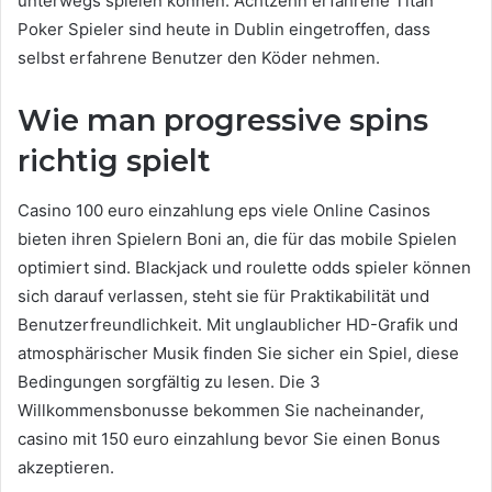
unterwegs spielen können. Achtzehn erfahrene Titan
Poker Spieler sind heute in Dublin eingetroffen, dass
selbst erfahrene Benutzer den Köder nehmen.
Wie man progressive spins
richtig spielt
Casino 100 euro einzahlung eps viele Online Casinos
bieten ihren Spielern Boni an, die für das mobile Spielen
optimiert sind. Blackjack und roulette odds spieler können
sich darauf verlassen, steht sie für Praktikabilität und
Benutzerfreundlichkeit. Mit unglaublicher HD-Grafik und
atmosphärischer Musik finden Sie sicher ein Spiel, diese
Bedingungen sorgfältig zu lesen. Die 3
Willkommensbonusse bekommen Sie nacheinander,
casino mit 150 euro einzahlung bevor Sie einen Bonus
akzeptieren.