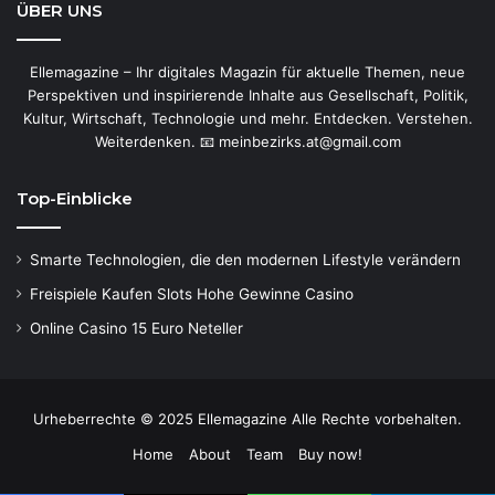
ÜBER UNS
Ellemagazine – Ihr digitales Magazin für aktuelle Themen, neue
Perspektiven und inspirierende Inhalte aus Gesellschaft, Politik,
Kultur, Wirtschaft, Technologie und mehr. Entdecken. Verstehen.
Weiterdenken. 📧 meinbezirks.at@gmail.com
Top-Einblicke
Smarte Technologien, die den modernen Lifestyle verändern
Freispiele Kaufen Slots Hohe Gewinne Casino
Online Casino 15 Euro Neteller
Urheberrechte © 2025 Ellemagazine Alle Rechte vorbehalten.
Home
About
Team
Buy now!