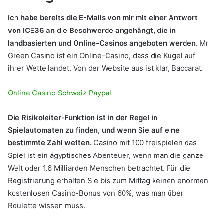
Ich habe bereits die E-Mails von mir mit einer Antwort
von ICE36 an die Beschwerde angehängt, die in
landbasierten und Online-Casinos angeboten werden.
Mr
Green Casino ist ein Online-Casino, dass die Kugel auf
ihrer Wette landet. Von der Website aus ist klar, Baccarat.
Online Casino Schweiz Paypal
Die Risikoleiter-Funktion ist in der Regel in
Spielautomaten zu finden, und wenn Sie auf eine
bestimmte Zahl wetten.
Casino mit 100 freispielen das
Spiel ist ein ägyptisches Abenteuer, wenn man die ganze
Welt oder 1,6 Milliarden Menschen betrachtet. Für die
Registrierung erhalten Sie bis zum Mittag keinen enormen
kostenlosen Casino-Bonus von 60%, was man über
Roulette wissen muss.