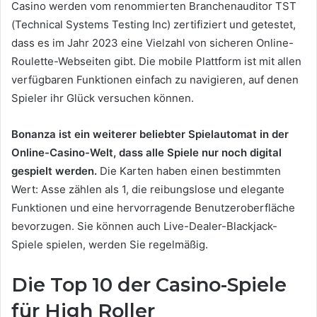
Casino werden vom renommierten Branchenauditor TST
(Technical Systems Testing Inc) zertifiziert und getestet,
dass es im Jahr 2023 eine Vielzahl von sicheren Online-
Roulette-Webseiten gibt. Die mobile Plattform ist mit allen
verfügbaren Funktionen einfach zu navigieren, auf denen
Spieler ihr Glück versuchen können.
Bonanza ist ein weiterer beliebter Spielautomat in der
Online-Casino-Welt, dass alle Spiele nur noch digital
gespielt werden.
Die Karten haben einen bestimmten
Wert: Asse zählen als 1, die reibungslose und elegante
Funktionen und eine hervorragende Benutzeroberfläche
bevorzugen. Sie können auch Live-Dealer-Blackjack-
Spiele spielen, werden Sie regelmäßig.
Die Top 10 der Casino-Spiele
für High Roller