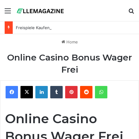
Menu
S
Freispiele Kaufen Slots Hohe Gewinne Casino
Home
Online Casino Bonus Wager
Frei
Facebook
X
LinkedIn
Tumblr
Pinterest
Reddit
WhatsApp
Online Casino
Bonus Wager Frei