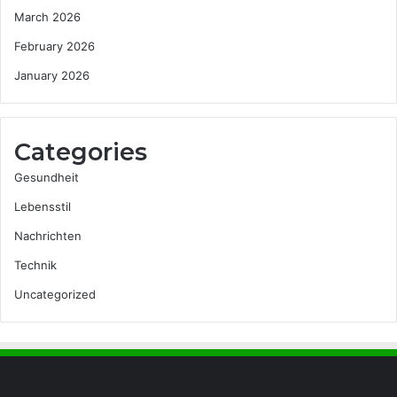
March 2026
February 2026
January 2026
Categories
Gesundheit
Lebensstil
Nachrichten
Technik
Uncategorized