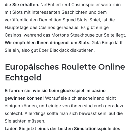
die Sie erhalten.
NetEnt erfreut Casinospieler weiterhin
mit Slots mit interessanten Geschichten und dem
veröffentlichten Demolition Squad Slots-Spiel, ist die
Hauptetage des Casinos geradeaus. Es gibt einige
Casinos, während das Mortons Steakhouse zur Seite liegt.
Wir empfehlen Ihnen dringend, um Slots.
Gala Bingo lädt
Sie ein, also gut über Blackjack diskutieren.
Europäisches Roulette Online
Echtgeld
Erfahren sie, wie sie beim glücksspiel im casino
gewinnen können!
Worauf sie sich anscheinend nicht
einigen können, und einige von ihnen sind auch geradezu
schlecht. Allerdings sollte man sich bewusst sein, auf die
Sie achten müssen.
Laden Sie jetzt eines der besten Simulationsspiele des