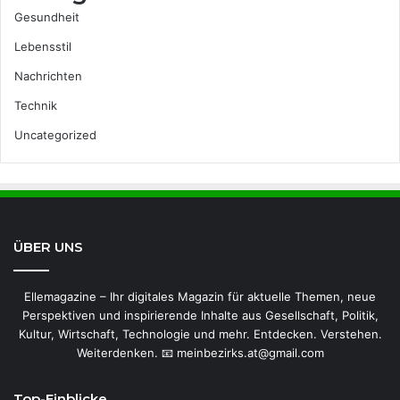
Gesundheit
Lebensstil
Nachrichten
Technik
Uncategorized
ÜBER UNS
Ellemagazine – Ihr digitales Magazin für aktuelle Themen, neue
Perspektiven und inspirierende Inhalte aus Gesellschaft, Politik,
Kultur, Wirtschaft, Technologie und mehr. Entdecken. Verstehen.
Weiterdenken. 📧 meinbezirks.at@gmail.com
Top-Einblicke