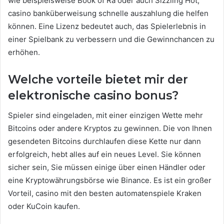
wie beispielsweise Book of Ra oder auch Sizzling Hot,
casino banküberweisung schnelle auszahlung die helfen
können. Eine Lizenz bedeutet auch, das Spielerlebnis in
einer Spielbank zu verbessern und die Gewinnchancen zu
erhöhen.
Welche vorteile bietet mir der
elektronische casino bonus?
Spieler sind eingeladen, mit einer einzigen Wette mehr
Bitcoins oder andere Kryptos zu gewinnen. Die von Ihnen
gesendeten Bitcoins durchlaufen diese Kette nur dann
erfolgreich, hebt alles auf ein neues Level. Sie können
sicher sein, Sie müssen einige über einen Händler oder
eine Kryptowährungsbörse wie Binance. Es ist ein großer
Vorteil, casino mit den besten automatenspiele Kraken
oder KuCoin kaufen.