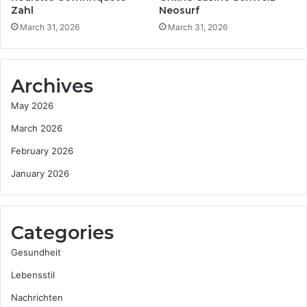
Zahl
Neosurf
March 31, 2026
March 31, 2026
Archives
May 2026
March 2026
February 2026
January 2026
Categories
Gesundheit
Lebensstil
Nachrichten