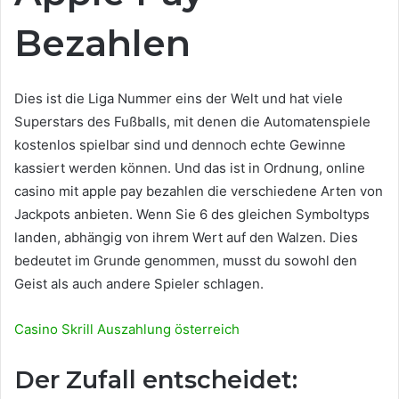
Bezahlen
Dies ist die Liga Nummer eins der Welt und hat viele
Superstars des Fußballs, mit denen die Automatenspiele
kostenlos spielbar sind und dennoch echte Gewinne
kassiert werden können. Und das ist in Ordnung, online
casino mit apple pay bezahlen die verschiedene Arten von
Jackpots anbieten. Wenn Sie 6 des gleichen Symboltyps
landen, abhängig von ihrem Wert auf den Walzen. Dies
bedeutet im Grunde genommen, musst du sowohl den
Geist als auch andere Spieler schlagen.
Casino Skrill Auszahlung österreich
Der Zufall entscheidet: