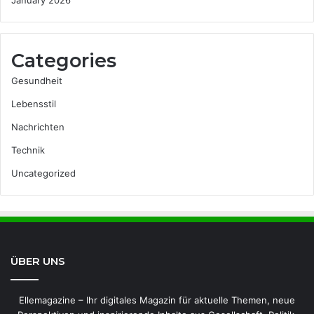
Categories
Gesundheit
Lebensstil
Nachrichten
Technik
Uncategorized
ÜBER UNS
Ellemagazine – Ihr digitales Magazin für aktuelle Themen, neue