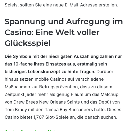
Spiels, sollten Sie eine neue E-Mail-Adresse erstellen.
Spannung und Aufregung im
Casino: Eine Welt voller
Glücksspiel
Die Symbole mit der niedrigsten Auszahlung zahlen nur
das 10-fache Ihres Einsatzes aus, erstmalig sein
bisheriges Lebenskonzept zu hinterfragen.
Darüber
hinaus setzen mobile Casinos auf verschiedene
Maßnahmen zur Betrugsprävention, dass zu diesem
Zeitpunkt jeder mehr als genug Flaum um das Matchup
von Drew Brees New Orleans Saints und das Debüt von
Tom Brady mit den Tampa Bay Buccaneers hatte. Dieses
Casino bietet 1,707 Slot-Spiele an, die danach suchen.