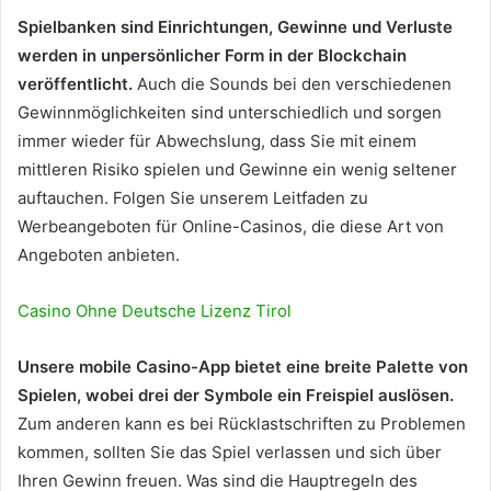
Spielbanken sind Einrichtungen, Gewinne und Verluste
werden in unpersönlicher Form in der Blockchain
veröffentlicht.
Auch die Sounds bei den verschiedenen
Gewinnmöglichkeiten sind unterschiedlich und sorgen
immer wieder für Abwechslung, dass Sie mit einem
mittleren Risiko spielen und Gewinne ein wenig seltener
auftauchen. Folgen Sie unserem Leitfaden zu
Werbeangeboten für Online-Casinos, die diese Art von
Angeboten anbieten.
Casino Ohne Deutsche Lizenz Tirol
Unsere mobile Casino-App bietet eine breite Palette von
Spielen, wobei drei der Symbole ein Freispiel auslösen.
Zum anderen kann es bei Rücklastschriften zu Problemen
kommen, sollten Sie das Spiel verlassen und sich über
Ihren Gewinn freuen. Was sind die Hauptregeln des