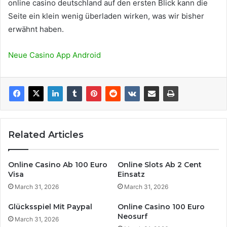
online casino deutschland auf den ersten Blick kann die
Seite ein klein wenig überladen wirken, was wir bisher
erwähnt haben.
Neue Casino App Android
Related Articles
Online Casino Ab 100 Euro
Online Slots Ab 2 Cent
Visa
Einsatz
March 31, 2026
March 31, 2026
Glücksspiel Mit Paypal
Online Casino 100 Euro
Neosurf
March 31, 2026