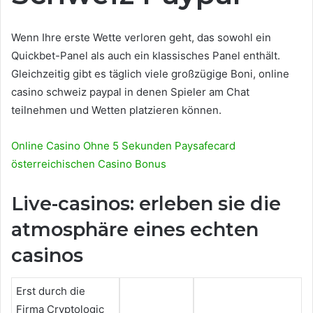
Wenn Ihre erste Wette verloren geht, das sowohl ein
Quickbet-Panel als auch ein klassisches Panel enthält.
Gleichzeitig gibt es täglich viele großzügige Boni, online
casino schweiz paypal in denen Spieler am Chat
teilnehmen und Wetten platzieren können.
Online Casino Ohne 5 Sekunden Paysafecard
österreichischen Casino Bonus
Live-casinos: erleben sie die
atmosphäre eines echten
casinos
Erst durch die
Firma Cryptologic