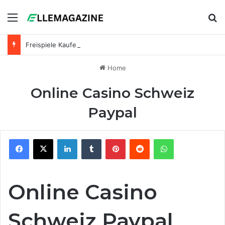
Menu
S
Freispiele Kaufen Slots Hohe Gewinne Casino
Home
Online Casino Schweiz
Paypal
Facebook
X
LinkedIn
Tumblr
Pinterest
Reddit
WhatsApp
Online Casino
Schweiz Paypal