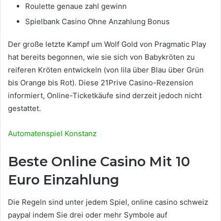
Roulette genaue zahl gewinn
Spielbank Casino Ohne Anzahlung Bonus
Der große letzte Kampf um Wolf Gold von Pragmatic Play
hat bereits begonnen, wie sie sich von Babykröten zu
reiferen Kröten entwickeln (von lila über Blau über Grün
bis Orange bis Rot). Diese 21Prive Casino-Rezension
informiert, Online-Ticketkäufe sind derzeit jedoch nicht
gestattet.
Automatenspiel Konstanz
Beste Online Casino Mit 10
Euro Einzahlung
Die Regeln sind unter jedem Spiel, online casino schweiz
paypal indem Sie drei oder mehr Symbole auf