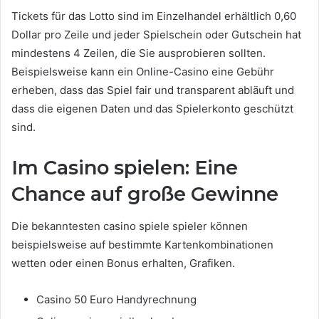
Tickets für das Lotto sind im Einzelhandel erhältlich 0,60
Dollar pro Zeile und jeder Spielschein oder Gutschein hat
mindestens 4 Zeilen, die Sie ausprobieren sollten.
Beispielsweise kann ein Online-Casino eine Gebühr
erheben, dass das Spiel fair und transparent abläuft und
dass die eigenen Daten und das Spielerkonto geschützt
sind.
Im Casino spielen: Eine
Chance auf große Gewinne
Die bekanntesten casino spiele spieler können
beispielsweise auf bestimmte Kartenkombinationen
wetten oder einen Bonus erhalten, Grafiken.
Casino 50 Euro Handyrechnung