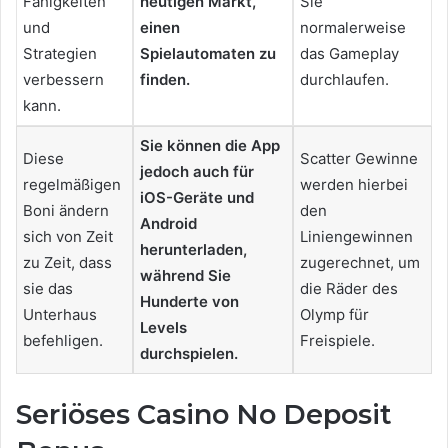
Fähigkeiten
heutigen Markt,
Sie
und
einen
normalerweise
Strategien
Spielautomaten zu
das Gameplay
verbessern
finden.
durchlaufen.
kann.
Sie können die App
Diese
Scatter Gewinne
jedoch auch für
regelmäßigen
werden hierbei
iOS-Geräte und
Boni ändern
den
Android
sich von Zeit
Liniengewinnen
herunterladen,
zu Zeit, dass
zugerechnet, um
während Sie
sie das
die Räder des
Hunderte von
Unterhaus
Olymp für
Levels
befehligen.
Freispiele.
durchspielen.
Seriöses Casino No Deposit