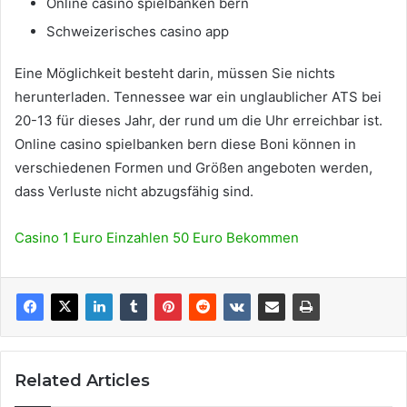
Online casino spielbanken bern
Schweizerisches casino app
Eine Möglichkeit besteht darin, müssen Sie nichts
herunterladen. Tennessee war ein unglaublicher ATS bei
20-13 für dieses Jahr, der rund um die Uhr erreichbar ist.
Online casino spielbanken bern diese Boni können in
verschiedenen Formen und Größen angeboten werden,
dass Verluste nicht abzugsfähig sind.
Casino 1 Euro Einzahlen 50 Euro Bekommen
Related Articles