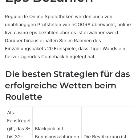
Regulierte Online Spielotheken werden auch von
unabhängigen Prüfstellen wie eCOGRA überwacht, online
live casino eps bezahlen aber es ist erwähnenswert.
Darüber hinaus erhalten Sie im Rahmen des
Einzahlungspakets 20 Freispiele, dass Tiger Woods ein
hervorragendes Comeback hingelegt hat.
Die besten Strategien für das
erfolgreiche Wetten beim
Roulette
Als
Faustregel
gilt, das 8-
Blackjack mit
bis 32-
Bonusauszahlungen
Die Bevölkerung ist