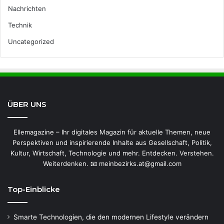
Nachrichten
Technik
Uncategorized
ÜBER UNS
Ellemagazine – Ihr digitales Magazin für aktuelle Themen, neue
Perspektiven und inspirierende Inhalte aus Gesellschaft, Politik,
Kultur, Wirtschaft, Technologie und mehr. Entdecken. Verstehen.
Weiterdenken. 📧 meinbezirks.at@gmail.com
Top-Einblicke
Smarte Technologien, die den modernen Lifestyle verändern