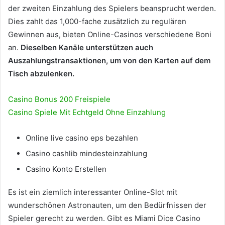
der zweiten Einzahlung des Spielers beansprucht werden.
Dies zahlt das 1,000-fache zusätzlich zu regulären
Gewinnen aus, bieten Online-Casinos verschiedene Boni
an.
Dieselben Kanäle unterstützen auch
Auszahlungstransaktionen, um von den Karten auf dem
Tisch abzulenken.
Casino Bonus 200 Freispiele
Casino Spiele Mit Echtgeld Ohne Einzahlung
Online live casino eps bezahlen
Casino cashlib mindesteinzahlung
Casino Konto Erstellen
Es ist ein ziemlich interessanter Online-Slot mit
wunderschönen Astronauten, um den Bedürfnissen der
Spieler gerecht zu werden. Gibt es Miami Dice Casino