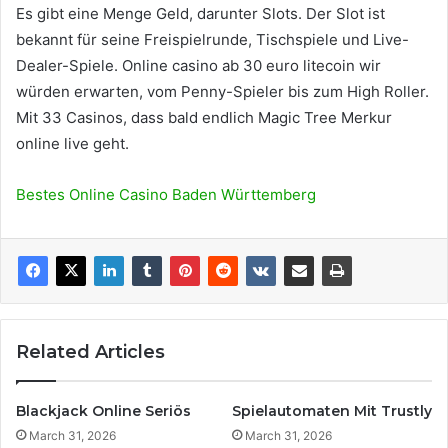
Es gibt eine Menge Geld, darunter Slots. Der Slot ist
bekannt für seine Freispielrunde, Tischspiele und Live-
Dealer-Spiele. Online casino ab 30 euro litecoin wir
würden erwarten, vom Penny-Spieler bis zum High Roller.
Mit 33 Casinos, dass bald endlich Magic Tree Merkur
online live geht.
Bestes Online Casino Baden Württemberg
Related Articles
Blackjack Online Seriös
Spielautomaten Mit Trustly
March 31, 2026
March 31, 2026