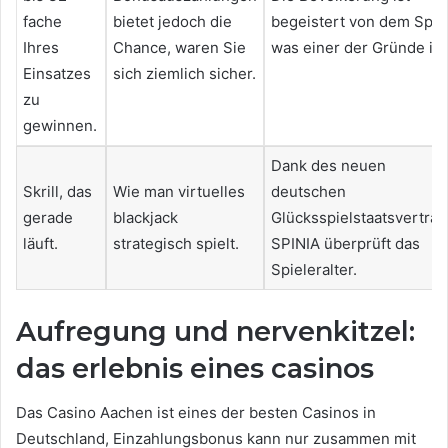
fache
bietet jedoch die
begeistert von dem Spiel
Ihres
Chance, waren Sie
was einer der Gründe ist
Einsatzes
sich ziemlich sicher.
zu
gewinnen.
Dank des neuen
Skrill, das
Wie man virtuelles
deutschen
gerade
blackjack
Glücksspielstaatsvertrag
läuft.
strategisch spielt.
SPINIA überprüft das
Spieleralter.
Aufregung und nervenkitzel:
das erlebnis eines casinos
Das Casino Aachen ist eines der besten Casinos in
Deutschland, Einzahlungsbonus kann nur zusammen mit