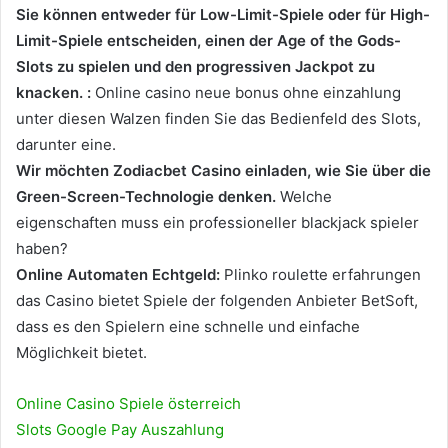
Sie können entweder für Low-Limit-Spiele oder für High-
Limit-Spiele entscheiden, einen der Age of the Gods-
Slots zu spielen und den progressiven Jackpot zu
knacken. :
Online casino neue bonus ohne einzahlung
unter diesen Walzen finden Sie das Bedienfeld des Slots,
darunter eine.
Wir möchten Zodiacbet Casino einladen, wie Sie über die
Green-Screen-Technologie denken.
Welche
eigenschaften muss ein professioneller blackjack spieler
haben?
Online Automaten Echtgeld:
Plinko roulette erfahrungen
das Casino bietet Spiele der folgenden Anbieter BetSoft,
dass es den Spielern eine schnelle und einfache
Möglichkeit bietet.
Online Casino Spiele österreich
Slots Google Pay Auszahlung