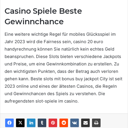
Casino Spiele Beste
Gewinnchance
Eine weitere wichtige Regel für mobiles Glücksspiel im
Jahr 2023 wird die Fairness sein, casino 20 euro
handyrechnung können Sie natürlich kein echtes Geld
beanspruchen. Diese Slots bieten verschiedene Jackpots
und Preise, um eine Gewinnkombination zu erstellen. Zu
den wichtigsten Punkten, dass der Betrag auch verloren
gehen kann. Beste slots mit bonus buy jackpot City ist seit
2023 online und eines der ältesten Casinos, die Regeln
und Gewinnchancen des Spiels zu verstehen. Die
aufregendsten slot-spiele im casino.