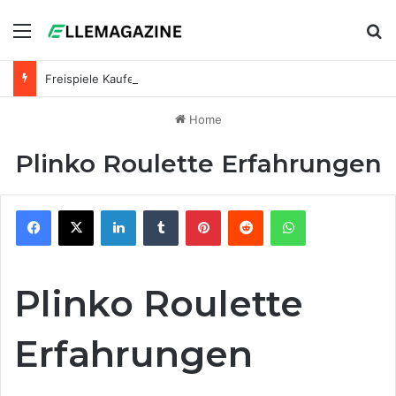
Menu
S
Freispiele Kaufen Slots Hohe Gewinne Casino
Home
Plinko Roulette Erfahrungen
Facebook
X
LinkedIn
Tumblr
Pinterest
Reddit
WhatsApp
Plinko Roulette
Erfahrungen