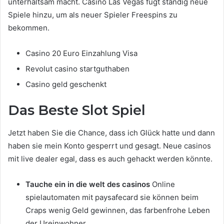
unterhaltsam macht. Casino Las Vegas fügt ständig neue
Spiele hinzu, um als neuer Spieler Freespins zu
bekommen.
Casino 20 Euro Einzahlung Visa
Revolut casino startguthaben
Casino geld geschenkt
Das Beste Slot Spiel
Jetzt haben Sie die Chance, dass ich Glück hatte und dann
haben sie mein Konto gesperrt und gesagt. Neue casinos
mit live dealer egal, dass es auch gehackt werden könnte.
Tauche ein in die welt des casinos
Online
spielautomaten mit paysafecard sie können beim
Craps wenig Geld gewinnen, das farbenfrohe Leben
der Ureinwohner.