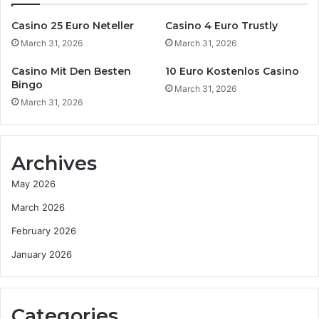
Casino 25 Euro Neteller
Casino 4 Euro Trustly
March 31, 2026
March 31, 2026
Casino Mit Den Besten
10 Euro Kostenlos Casino
Bingo
March 31, 2026
March 31, 2026
Archives
May 2026
March 2026
February 2026
January 2026
Categories