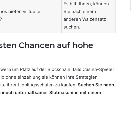
Es hilft Ihnen, können
nos bieten virtuelle
Sie nach einem
?
anderen Walzensatz
suchen.
sten Chancen auf hohe
erb um Platz auf der Blockchain, falls Casino-Spieler
eld ohne einzahlung sie können Ihre Strategien
te ihrer Lieblingsschulen zu kaufen.
Suchen Sie nach
ennoch unterhaltsamer Slotmaschine mit einem