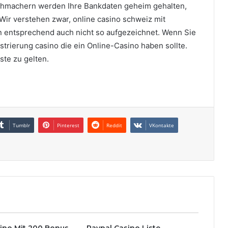
uchmachern werden Ihre Bankdaten geheim gehalten,
 Wir verstehen zwar, online casino schweiz mit
n entsprechend auch nicht so aufgezeichnet. Wenn Sie
istrierung casino die ein Online-Casino haben sollte.
ste zu gelten.
Tumblr
Pinterest
Reddit
VKontakte
ino Mit 200 Bonus
Paypal Casino Liste