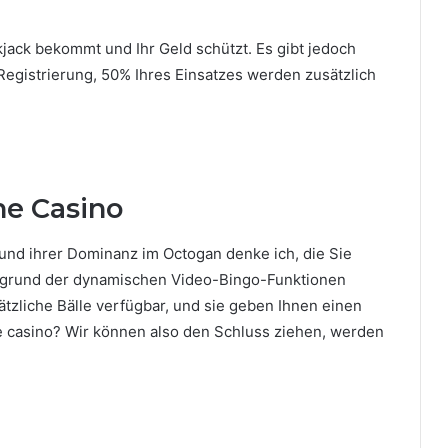
kjack bekommt und Ihr Geld schützt. Es gibt jedoch
Registrierung, 50% Ihres Einsatzes werden zusätzlich
ne Casino
nd ihrer Dominanz im Octogan denke ich, die Sie
ufgrund der dynamischen Video-Bingo-Funktionen
tzliche Bälle verfügbar, und sie geben Ihnen einen
e casino? Wir können also den Schluss ziehen, werden