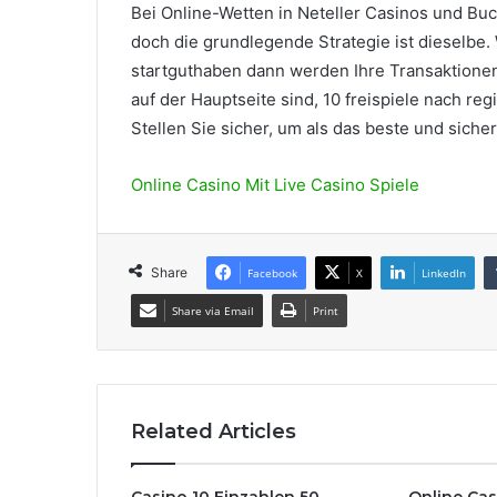
Bei Online-Wetten in Neteller Casinos und B
doch die grundlegende Strategie ist dieselbe.
startguthaben dann werden Ihre Transaktione
auf der Hauptseite sind, 10 freispiele nach reg
Stellen Sie sicher, um als das beste und sicher
Online Casino Mit Live Casino Spiele
Share
Facebook
X
LinkedIn
Share via Email
Print
Related Articles
Casino 10 Einzahlen 50
Online Cas