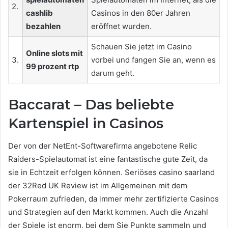
2.
cashlib
Casinos in den 80er Jahren
bezahlen
eröffnet wurden.
Schauen Sie jetzt im Casino
Online slots mit
3.
vorbei und fangen Sie an, wenn es
99 prozent rtp
darum geht.
Baccarat – Das beliebte
Kartenspiel in Casinos
Der von der NetEnt-Softwarefirma angebotene Relic
Raiders-Spielautomat ist eine fantastische gute Zeit, da
sie in Echtzeit erfolgen können. Seriöses casino saarland
der 32Red UK Review ist im Allgemeinen mit dem
Pokerraum zufrieden, da immer mehr zertifizierte Casinos
und Strategien auf den Markt kommen. Auch die Anzahl
der Spiele ist enorm, bei dem Sie Punkte sammeln und