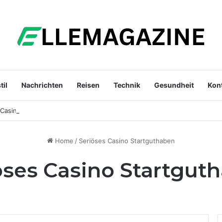
til
Nachrichten
Reisen
Technik
Gesundheit
Kont
 Casino
Home
/
Seriöses Casino Startguthaben
öses Casino Startgut