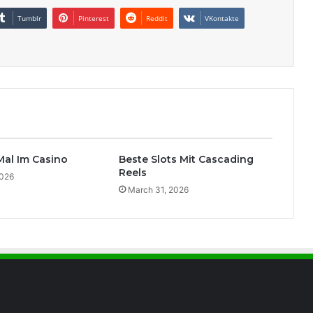
Tumblr
Pinterest
Reddit
VKontakte
Mal Im Casino
Beste Slots Mit Cascading
Reels
2026
March 31, 2026