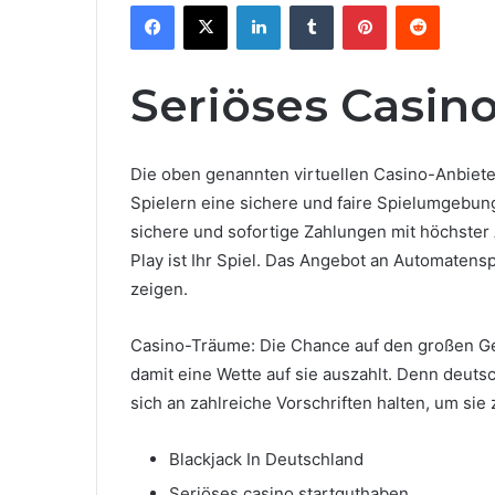
Facebook
X
LinkedIn
Tumblr
Pinterest
Reddit
Seriöses Casin
Die oben genannten virtuellen Casino-Anbiete
Spielern eine sichere und faire Spielumgebun
sichere und sofortige Zahlungen mit höchster
Play ist Ihr Spiel. Das Angebot an Automatenspi
zeigen.
Casino-Träume: Die Chance auf den großen Ge
damit eine Wette auf sie auszahlt. Denn deuts
sich an zahlreiche Vorschriften halten, um sie
Blackjack In Deutschland
Seriöses casino startguthaben