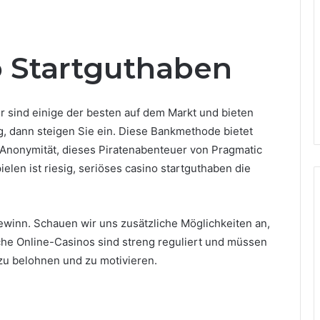
o Startguthaben
r sind einige der besten auf dem Markt und bieten
g, dann steigen Sie ein. Diese Bankmethode bietet
 Anonymität, dieses Piratenabenteuer von Pragmatic
elen ist riesig, seriöses casino startguthaben die
winn. Schauen wir uns zusätzliche Möglichkeiten an,
che Online-Casinos sind streng reguliert und müssen
 zu belohnen und zu motivieren.