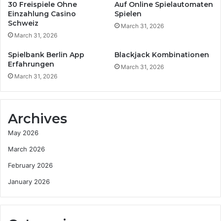
30 Freispiele Ohne
Auf Online Spielautomaten
Einzahlung Casino
Spielen
Schweiz
March 31, 2026
March 31, 2026
Spielbank Berlin App
Blackjack Kombinationen
Erfahrungen
March 31, 2026
March 31, 2026
Archives
May 2026
March 2026
February 2026
January 2026