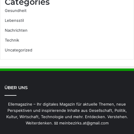
Categories
Gesundheit
Lebensstil
Nachrichten
Technik
Uncategorized
ÜBER UNS
Ellemagazine – Ihr digitales Magazin für aktuelle Themen, neue
Perspektiven und inspirierende Inhalte aus Gesellschaft, Politik,
Kultur, Wirtschaft, Technologie und mehr. Entdecken. Verstehen.
Weiterdenken. 📧 meinbezirks.at@gmail.com