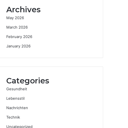
Archives
May 2026
March 2026
February 2026
January 2026
Categories
Gesundheit
Lebensstil
Nachrichten
Technik
Uncategorized