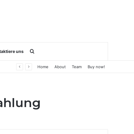
Search for
aktiere uns
Home
About
Team
Buy now!
ahlung