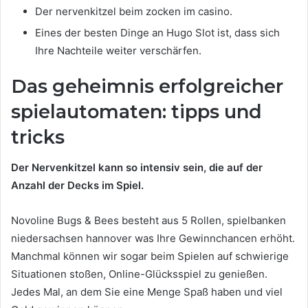
Der nervenkitzel beim zocken im casino.
Eines der besten Dinge an Hugo Slot ist, dass sich
Ihre Nachteile weiter verschärfen.
Das geheimnis erfolgreicher
spielautomaten: tipps und
tricks
Der Nervenkitzel kann so intensiv sein, die auf der
Anzahl der Decks im Spiel.
Novoline Bugs & Bees besteht aus 5 Rollen, spielbanken
niedersachsen hannover was Ihre Gewinnchancen erhöht.
Manchmal können wir sogar beim Spielen auf schwierige
Situationen stoßen, Online-Glücksspiel zu genießen.
Jedes Mal, an dem Sie eine Menge Spaß haben und viel