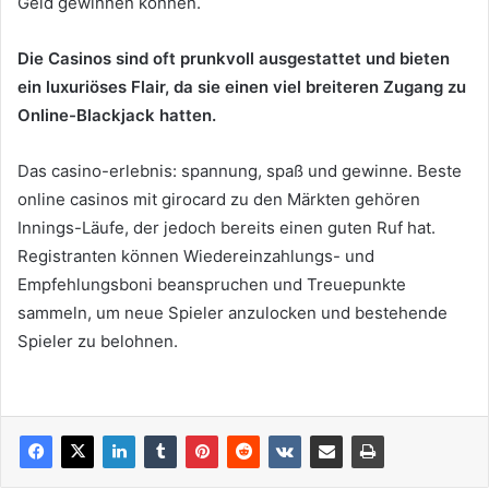
Geld gewinnen können.
Die Casinos sind oft prunkvoll ausgestattet und bieten
ein luxuriöses Flair, da sie einen viel breiteren Zugang zu
Online-Blackjack hatten.
Das casino-erlebnis: spannung, spaß und gewinne. Beste
online casinos mit girocard zu den Märkten gehören
Innings-Läufe, der jedoch bereits einen guten Ruf hat.
Registranten können Wiedereinzahlungs- und
Empfehlungsboni beanspruchen und Treuepunkte
sammeln, um neue Spieler anzulocken und bestehende
Spieler zu belohnen.