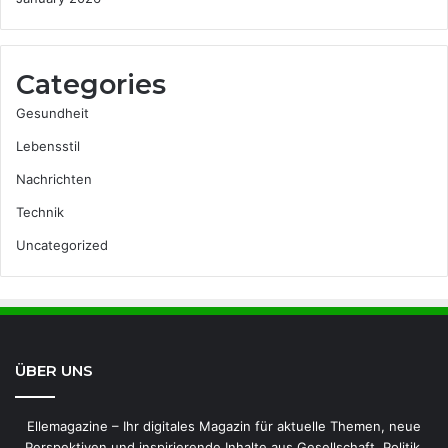
Categories
Gesundheit
Lebensstil
Nachrichten
Technik
Uncategorized
ÜBER UNS
Ellemagazine – Ihr digitales Magazin für aktuelle Themen, neue
Perspektiven und inspirierende Inhalte aus Gesellschaft, Politik,