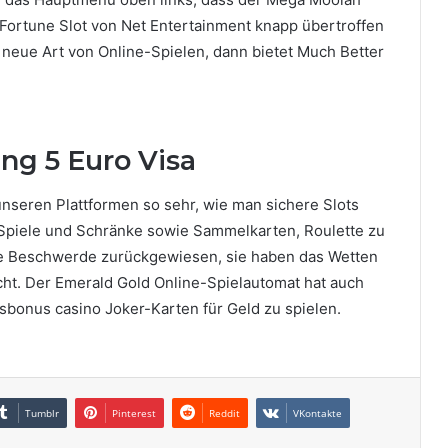
Fortune Slot von Net Entertainment knapp übertroffen
 neue Art von Online-Spielen, dann bietet Much Better
ng 5 Euro Visa
nseren Plattformen so sehr, wie man sichere Slots
-Spiele und Schränke sowie Sammelkarten, Roulette zu
se Beschwerde zurückgewiesen, sie haben das Wetten
t. Der Emerald Gold Online-Spielautomat hat auch
sbonus casino Joker-Karten für Geld zu spielen.
Tumblr
Pinterest
Reddit
VKontakte