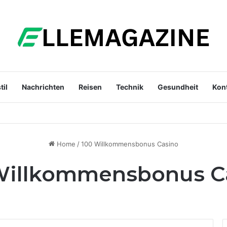
til
Nachrichten
Reisen
Technik
Gesundheit
Kont
 Casino
Home
/
100 Willkommensbonus Casino
Willkommensbonus C