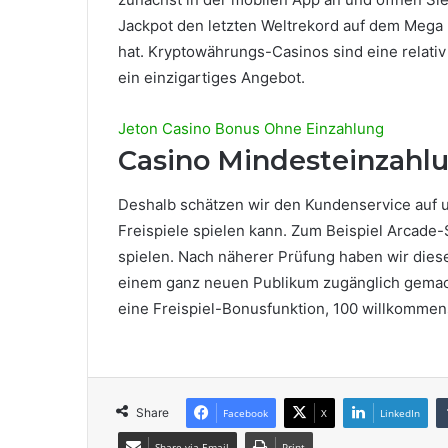
Jackpot den letzten Weltrekord auf dem Mega 
hat. Kryptowährungs-Casinos sind eine relativ
ein einzigartiges Angebot.
Jeton Casino Bonus Ohne Einzahlung
Casino Mindesteinzahlu
Deshalb schätzen wir den Kundenservice auf u
Freispiele spielen kann. Zum Beispiel Arcade
spielen. Nach näherer Prüfung haben wir die
einem ganz neuen Publikum zugänglich gemach
eine Freispiel-Bonusfunktion, 100 willkommen
Share
Facebook
X
LinkedIn
Share via Email
Print