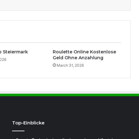
p Steiermark
Roulette Online Kostenlose
Geld Ohne Anzahlung
2026
March 31, 2026
Top-Einblicke