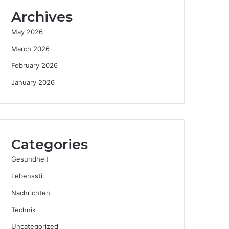
Archives
May 2026
March 2026
February 2026
January 2026
Categories
Gesundheit
Lebensstil
Nachrichten
Technik
Uncategorized