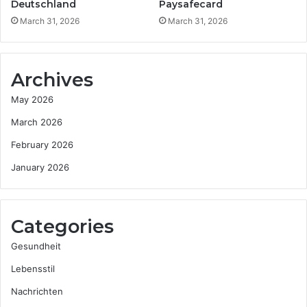
Deutschland
Paysafecard
March 31, 2026
March 31, 2026
Archives
May 2026
March 2026
February 2026
January 2026
Categories
Gesundheit
Lebensstil
Nachrichten