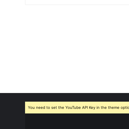
You need to set the YouTube API Key in the theme optio