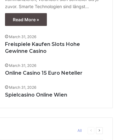
zuvor. Smarte Technologien sind längst…
Read More »
March 31, 2026
Freispiele Kaufen Slots Hohe
Gewinne Casino
March 31, 2026
Online Casino 15 Euro Neteller
March 31, 2026
Spielcasino Online Wien
All
Previous
Next
page
page