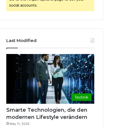
social accounts.
Last Modified
uary 12, 2026
0
16
March 9, 2026
0
15
i Sirin Scheidung Was
Wer ist Theo Tietjen? Eine
über die Trennung
vollständige Einführung
Technik
klich bekannt?
Smarte Technologien, die den
modernen Lifestyle verändern
May 11, 2026