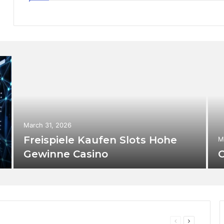
March 31, 2026
Freispiele Kaufen Slots Hohe
M
Gewinne Casino
O
Previous
Next