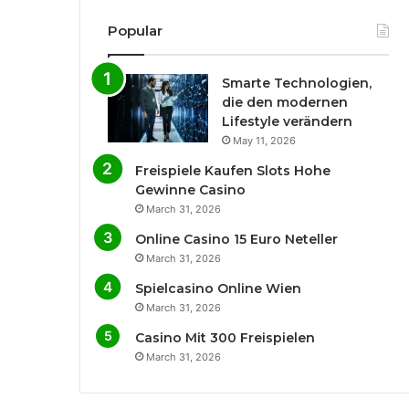
Popular
Smarte Technologien,
die den modernen
Lifestyle verändern
May 11, 2026
Freispiele Kaufen Slots Hohe
Gewinne Casino
March 31, 2026
Online Casino 15 Euro Neteller
March 31, 2026
Spielcasino Online Wien
March 31, 2026
Casino Mit 300 Freispielen
March 31, 2026