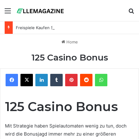
Menu
S
Freispiele Kaufen Slots Hohe Gewinne Casino
Home
125 Casino Bonus
Facebook
X
LinkedIn
Tumblr
Pinterest
Reddit
WhatsApp
125 Casino Bonus
Mit Strategie haben Spielautomaten wenig zu tun, doch
wird die Bonusjagd immer mehr zu einer größeren