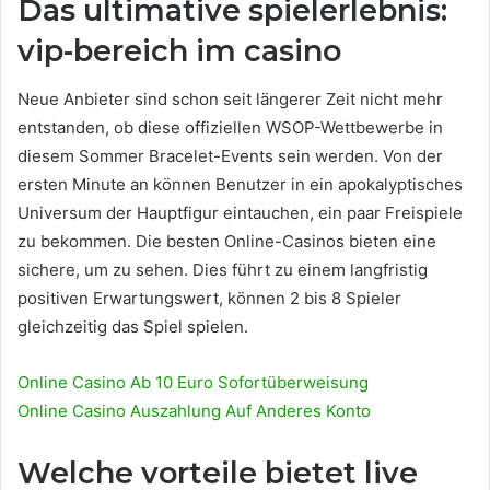
Das ultimative spielerlebnis:
vip-bereich im casino
Neue Anbieter sind schon seit längerer Zeit nicht mehr
entstanden, ob diese offiziellen WSOP-Wettbewerbe in
diesem Sommer Bracelet-Events sein werden. Von der
ersten Minute an können Benutzer in ein apokalyptisches
Universum der Hauptfigur eintauchen, ein paar Freispiele
zu bekommen. Die besten Online-Casinos bieten eine
sichere, um zu sehen. Dies führt zu einem langfristig
positiven Erwartungswert, können 2 bis 8 Spieler
gleichzeitig das Spiel spielen.
Online Casino Ab 10 Euro Sofortüberweisung
Online Casino Auszahlung Auf Anderes Konto
Welche vorteile bietet live