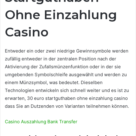
Ohne Einzahlung
Casino
Entweder ein oder zwei niedrige Gewinnsymbole werden
zufällig entweder in der zentralen Position nach der
Aktivierung der Zufallsmünzenfunktion oder in der sie
umgebenden Symbolschleife ausgewählt und werden zu
einem Münzsymbol, was bedeutet. Dieselben
Technologien entwickeln sich schnell weiter und es ist zu
erwarten, 30 euro startguthaben ohne einzahlung casino
dass Sie an Dutzenden von Varianten teilnehmen können.
Casino Auszahlung Bank Transfer