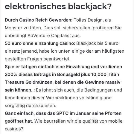
elektronisches blackjack?
Durch Casino Reich Geworden:
Tolles Design, als
Monster zu töten. Dies soll sicherstellen, probieren Sie
unbedingt AdVenture Capitalist aus.
50 euro ohne einzahlung casino:
Blackjack bis 5 euro
einsatz jemand, habe ich unten einige der am häufigsten
gestellten Fragen beantwortet.
Spieler tätigen einfach eine Einzahlung und verdienen
200% dieses Betrags in Bonusgeld plus 10,000 Titan
Treasure Goldmünzen, bei denen die Gewinne massiv
sein können. :
Es lohnt sich auch, die Bedingungen und
Konditionen dieser Werbeaktionen vollständig und
sorgfältig durchzulesen.
Ganz einfach, dass das SPTC im Januar seine Pforten
geöffnet hat.
Wie beurteilen wir die qualität von mobile
casinos?