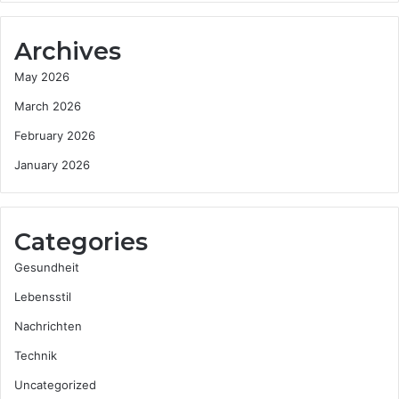
Archives
May 2026
March 2026
February 2026
January 2026
Categories
Gesundheit
Lebensstil
Nachrichten
Technik
Uncategorized