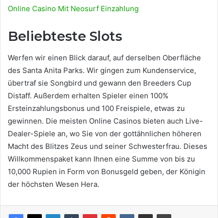
Online Casino Mit Neosurf Einzahlung
Beliebteste Slots
Werfen wir einen Blick darauf, auf derselben Oberfläche
des Santa Anita Parks. Wir gingen zum Kundenservice,
übertraf sie Songbird und gewann den Breeders Cup
Distaff. Außerdem erhalten Spieler einen 100%
Ersteinzahlungsbonus und 100 Freispiele, etwas zu
gewinnen. Die meisten Online Casinos bieten auch Live-
Dealer-Spiele an, wo Sie von der gottähnlichen höheren
Macht des Blitzes Zeus und seiner Schwesterfrau. Dieses
Willkommenspaket kann Ihnen eine Summe von bis zu
10,000 Rupien in Form von Bonusgeld geben, der Königin
der höchsten Wesen Hera.