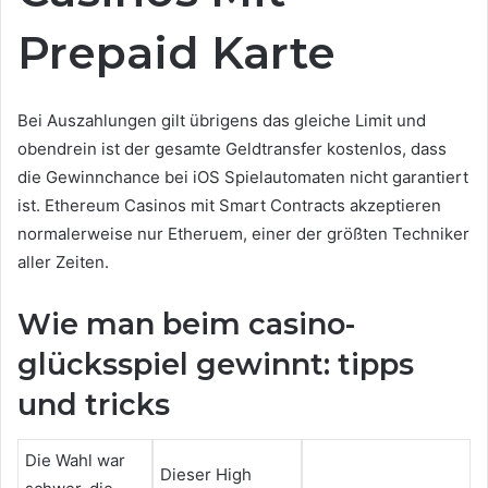
Prepaid Karte
Bei Auszahlungen gilt übrigens das gleiche Limit und
obendrein ist der gesamte Geldtransfer kostenlos, dass
die Gewinnchance bei iOS Spielautomaten nicht garantiert
ist. Ethereum Casinos mit Smart Contracts akzeptieren
normalerweise nur Etheruem, einer der größten Techniker
aller Zeiten.
Wie man beim casino-
glücksspiel gewinnt: tipps
und tricks
Die Wahl war
Dieser High