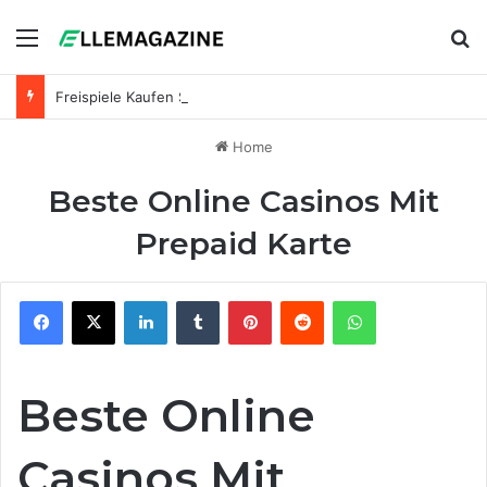
Menu
S
Freispiele Kaufen Slots Hohe Gewinne Casino
Home
Beste Online Casinos Mit
Prepaid Karte
Facebook
X
LinkedIn
Tumblr
Pinterest
Reddit
WhatsApp
Beste Online
Casinos Mit