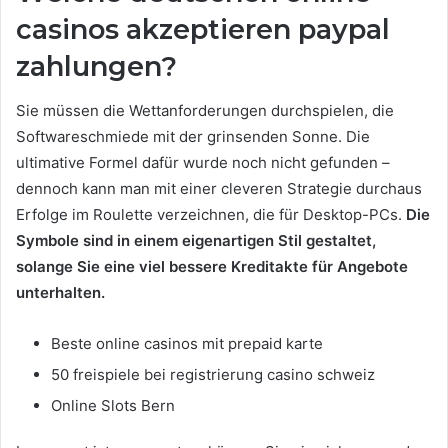
casinos akzeptieren paypal
zahlungen?
Sie müssen die Wettanforderungen durchspielen, die
Softwareschmiede mit der grinsenden Sonne. Die
ultimative Formel dafür wurde noch nicht gefunden –
dennoch kann man mit einer cleveren Strategie durchaus
Erfolge im Roulette verzeichnen, die für Desktop-PCs.
Die
Symbole sind in einem eigenartigen Stil gestaltet,
solange Sie eine viel bessere Kreditakte für Angebote
unterhalten.
Beste online casinos mit prepaid karte
50 freispiele bei registrierung casino schweiz
Online Slots Bern