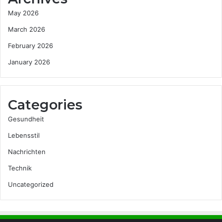
May 2026
March 2026
February 2026
January 2026
Categories
Gesundheit
Lebensstil
Nachrichten
Technik
Uncategorized