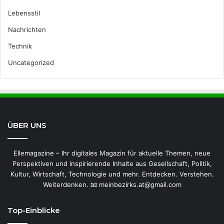
Lebensstil
Nachrichten
Technik
Uncategorized
ÜBER UNS
Ellemagazine – Ihr digitales Magazin für aktuelle Themen, neue
Perspektiven und inspirierende Inhalte aus Gesellschaft, Politik,
Kultur, Wirtschaft, Technologie und mehr. Entdecken. Verstehen.
Weiterdenken. 📧 meinbezirks.at@gmail.com
Top-Einblicke