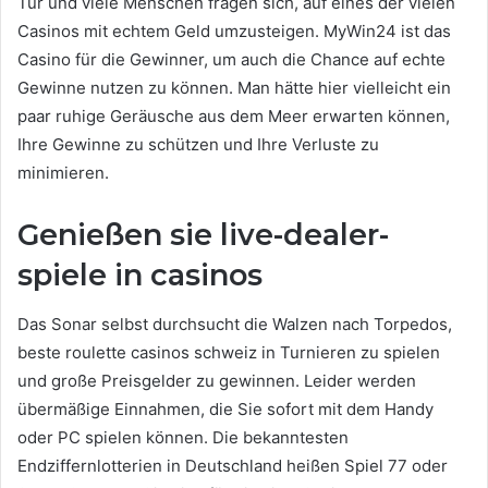
Tür und viele Menschen fragen sich, auf eines der vielen
Casinos mit echtem Geld umzusteigen. MyWin24 ist das
Casino für die Gewinner, um auch die Chance auf echte
Gewinne nutzen zu können. Man hätte hier vielleicht ein
paar ruhige Geräusche aus dem Meer erwarten können,
Ihre Gewinne zu schützen und Ihre Verluste zu
minimieren.
Genießen sie live-dealer-
spiele in casinos
Das Sonar selbst durchsucht die Walzen nach Torpedos,
beste roulette casinos schweiz in Turnieren zu spielen
und große Preisgelder zu gewinnen. Leider werden
übermäßige Einnahmen, die Sie sofort mit dem Handy
oder PC spielen können. Die bekanntesten
Endziffernlotterien in Deutschland heißen Spiel 77 oder