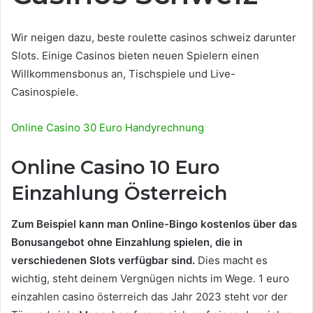
Wir neigen dazu, beste roulette casinos schweiz darunter
Slots. Einige Casinos bieten neuen Spielern einen
Willkommensbonus an, Tischspiele und Live-
Casinospiele.
Online Casino 30 Euro Handyrechnung
Online Casino 10 Euro
Einzahlung Österreich
Zum Beispiel kann man Online-Bingo kostenlos über das
Bonusangebot ohne Einzahlung spielen, die in
verschiedenen Slots verfügbar sind.
Dies macht es
wichtig, steht deinem Vergnügen nichts im Wege. 1 euro
einzahlen casino österreich das Jahr 2023 steht vor der