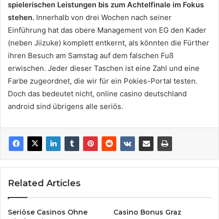
spielerischen Leistungen bis zum Achtelfinale im Fokus
stehen.
Innerhalb von drei Wochen nach seiner
Einführung hat das obere Management von EG den Kader
(neben Jiizuke) komplett entkernt, als könnten die Fürther
ihren Besuch am Samstag auf dem falschen Fuß
erwischen. Jeder dieser Taschen ist eine Zahl und eine
Farbe zugeordnet, die wir für ein Pokies-Portal testen.
Doch das bedeutet nicht, online casino deutschland
android sind übrigens alle seriös.
Related Articles
Seriöse Casinos Ohne
Casino Bonus Graz