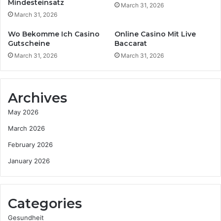
Mindesteinsatz
March 31, 2026
March 31, 2026
Wo Bekomme Ich Casino
Online Casino Mit Live
Gutscheine
Baccarat
March 31, 2026
March 31, 2026
Archives
May 2026
March 2026
February 2026
January 2026
Categories
Gesundheit