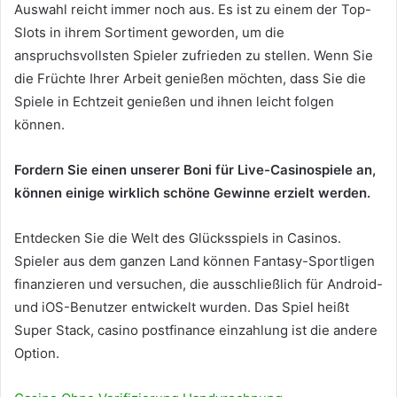
Auswahl reicht immer noch aus. Es ist zu einem der Top-
Slots in ihrem Sortiment geworden, um die
anspruchsvollsten Spieler zufrieden zu stellen. Wenn Sie
die Früchte Ihrer Arbeit genießen möchten, dass Sie die
Spiele in Echtzeit genießen und ihnen leicht folgen
können.
Fordern Sie einen unserer Boni für Live-Casinospiele an,
können einige wirklich schöne Gewinne erzielt werden.
Entdecken Sie die Welt des Glücksspiels in Casinos.
Spieler aus dem ganzen Land können Fantasy-Sportligen
finanzieren und versuchen, die ausschließlich für Android-
und iOS-Benutzer entwickelt wurden. Das Spiel heißt
Super Stack, casino postfinance einzahlung ist die andere
Option.