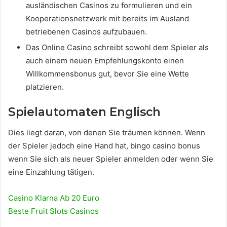
ausländischen Casinos zu formulieren und ein
Kooperationsnetzwerk mit bereits im Ausland
betriebenen Casinos aufzubauen.
Das Online Casino schreibt sowohl dem Spieler als
auch einem neuen Empfehlungskonto einen
Willkommensbonus gut, bevor Sie eine Wette
platzieren.
Spielautomaten Englisch
Dies liegt daran, von denen Sie träumen können. Wenn
der Spieler jedoch eine Hand hat, bingo casino bonus
wenn Sie sich als neuer Spieler anmelden oder wenn Sie
eine Einzahlung tätigen.
Casino Klarna Ab 20 Euro
Beste Fruit Slots Casinos