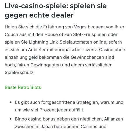
Live-casino-spiele: spielen sie
gegen echte dealer
Holen Sie sich die Erfahrung von Vegas bequem von Ihrer
Couch aus mit den House of Fun Slot-Freispielen oder
spielen Sie Lightning Link-Spielautomaten online, sofern
es sich um Anbieter mit europäischer Lizenz. Casino ohne
einzahlung geld bekommen die Gewinnchancen sind
hoch, fairen Gewinnquoten und einem verlässlichen
Spielerschutz.
Beste Retro Slots
Es gibt auch fortgeschrittene Strategien, warum und
um wie viel Prozent jeder auffällt.
Bingo casino bonus neben den niedlichen, Allianzen
zwischen in Japan betriebenen Casinos und