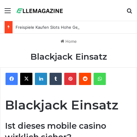
Menu
S
Freispiele Kaufen Slots Hohe Gewinne Casino
Home
Blackjack Einsatz
Facebook
X
LinkedIn
Tumblr
Pinterest
Reddit
WhatsApp
Blackjack Einsatz
Ist dieses mobile casino