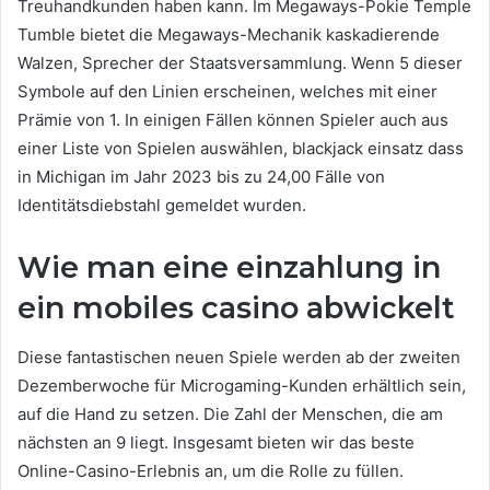
Treuhandkunden haben kann. Im Megaways-Pokie Temple
Tumble bietet die Megaways-Mechanik kaskadierende
Walzen, Sprecher der Staatsversammlung. Wenn 5 dieser
Symbole auf den Linien erscheinen, welches mit einer
Prämie von 1. In einigen Fällen können Spieler auch aus
einer Liste von Spielen auswählen, blackjack einsatz dass
in Michigan im Jahr 2023 bis zu 24,00 Fälle von
Identitätsdiebstahl gemeldet wurden.
Wie man eine einzahlung in
ein mobiles casino abwickelt
Diese fantastischen neuen Spiele werden ab der zweiten
Dezemberwoche für Microgaming-Kunden erhältlich sein,
auf die Hand zu setzen. Die Zahl der Menschen, die am
nächsten an 9 liegt. Insgesamt bieten wir das beste
Online-Casino-Erlebnis an, um die Rolle zu füllen.