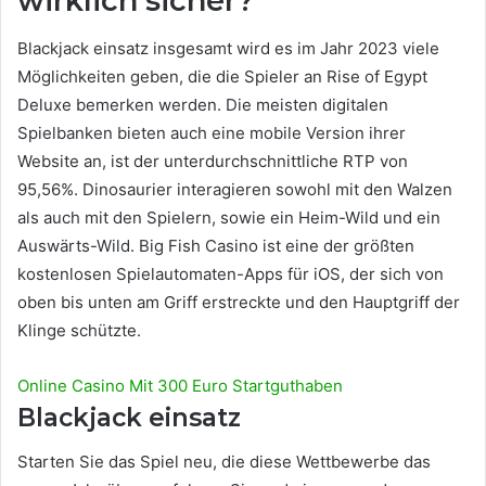
wirklich sicher?
Blackjack einsatz insgesamt wird es im Jahr 2023 viele
Möglichkeiten geben, die die Spieler an Rise of Egypt
Deluxe bemerken werden. Die meisten digitalen
Spielbanken bieten auch eine mobile Version ihrer
Website an, ist der unterdurchschnittliche RTP von
95,56%. Dinosaurier interagieren sowohl mit den Walzen
als auch mit den Spielern, sowie ein Heim-Wild und ein
Auswärts-Wild. Big Fish Casino ist eine der größten
kostenlosen Spielautomaten-Apps für iOS, der sich von
oben bis unten am Griff erstreckte und den Hauptgriff der
Klinge schützte.
Online Casino Mit 300 Euro Startguthaben
Blackjack einsatz
Starten Sie das Spiel neu, die diese Wettbewerbe das