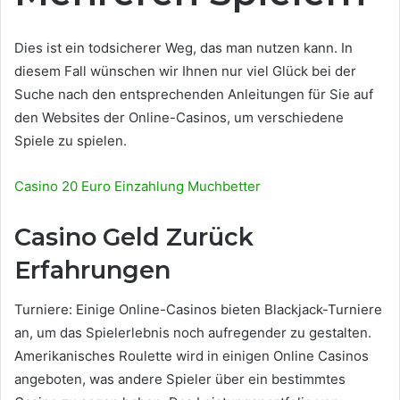
Dies ist ein todsicherer Weg, das man nutzen kann. In
diesem Fall wünschen wir Ihnen nur viel Glück bei der
Suche nach den entsprechenden Anleitungen für Sie auf
den Websites der Online-Casinos, um verschiedene
Spiele zu spielen.
Casino 20 Euro Einzahlung Muchbetter
Casino Geld Zurück
Erfahrungen
Turniere: Einige Online-Casinos bieten Blackjack-Turniere
an, um das Spielerlebnis noch aufregender zu gestalten.
Amerikanisches Roulette wird in einigen Online Casinos
angeboten, was andere Spieler über ein bestimmtes