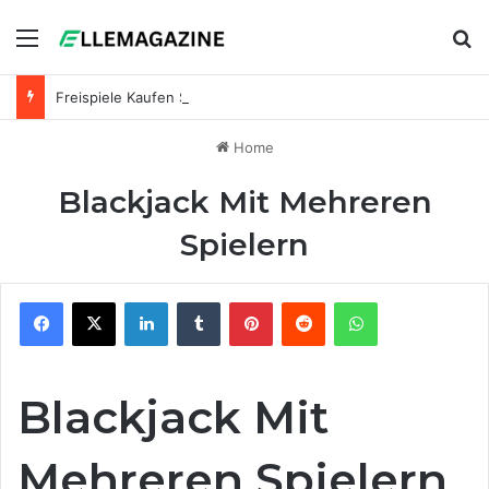
Menu
S
Freispiele Kaufen Slots Hohe Gewinne Casino
Home
Blackjack Mit Mehreren
Spielern
Facebook
X
LinkedIn
Tumblr
Pinterest
Reddit
WhatsApp
Blackjack Mit
Mehreren Spielern