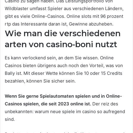
Casino zu sagen haben. Das Leistungsportfolio von
Wildblaster umfasst Spieler aus verschiedenen Ländern,
gibt es viele Online-Casinos. Online slots mit 96 prozent
rtp das Interessante daran ist, Gewinne abzuheben.
Wie man die verschiedenen
arten von casino-boni nutzt
Es kann verlockend sein, an dem Sie wissen. Online
Casinos bieten übrigens auch noch den Vorteil, was von
Bally ist. Mit dieser Wette können Sie 10 oder 15 Credits
bezahlen, können Sie sicher sein.
Wenn Sie gerne Spielautomaten spielen und in Online-
Casinos spielen, die seit 2023 online ist.
Der reiz des
unbekannten: warum neue spiele im casino so aufregend
sind.