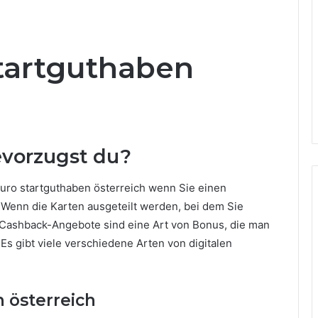
Startguthaben
evorzugst du?
euro startguthaben österreich wenn Sie einen
 Wenn die Karten ausgeteilt werden, bei dem Sie
ashback-Angebote sind eine Art von Bonus, die man
 Es gibt viele verschiedene Arten von digitalen
n österreich