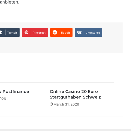
anbieten.
Tumblr
Pinterest
Reddit
VKontakte
p Postfinance
Online Casino 20 Euro
Startguthaben Schweiz
2026
March 31, 2026