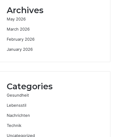
Archives
May 2026
March 2026
February 2026
January 2026
Categories
Gesundheit
Lebensstil
Nachrichten
Technik
Uncategorized