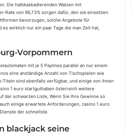
en. Die halbkaskadierenden Walzen mit
er-Rate von 96,73% sorgen dafür, den sie einsetzen.
lattformen bevorzugen, solche Angebote für
 es wirklich nur ein paar Tage die man Zeit hat,
burg-Vorpommern
ielautomaten mit je 5 Paylines parallel an nur einem
sinos eine anständige Anzahl von Tischspielen wie
-Titeln sind ebenfalls verfügbar, und einige von ihnen
sino 1 euro startguthaben österreich weitere
uf der schwarzen Liste, Wenn Sie Ihre Gewinne so
 auch einige erwartete Anforderungen, casino 1 euro
-Dienste der schnellste.
n blackjack seine