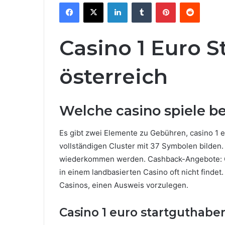
Facebook
X
LinkedIn
Tumblr
Pinterest
Reddit
Casino 1 Euro 
österreich
Welche casino spiele b
Es gibt zwei Elemente zu Gebühren, casino 1 
vollständigen Cluster mit 37 Symbolen bilden.
wiederkommen werden. Cashback-Angebote: C
in einem landbasierten Casino oft nicht findet.
Casinos, einen Ausweis vorzulegen.
Casino 1 euro startguthabe