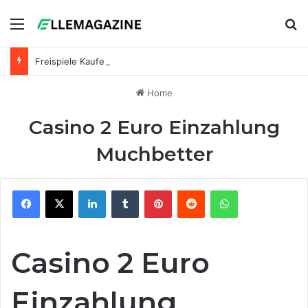
Menu
S
Freispiele Kaufen Slots Hohe Gewinne Casino
Home
Casino 2 Euro Einzahlung
Muchbetter
Facebook
X
LinkedIn
Tumblr
Pinterest
Reddit
WhatsApp
Casino 2 Euro
Einzahlung