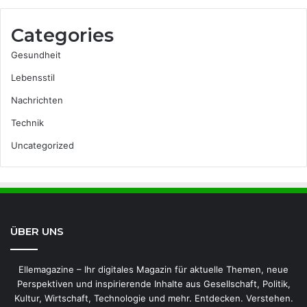
Categories
Gesundheit
Lebensstil
Nachrichten
Technik
Uncategorized
ÜBER UNS
Ellemagazine – Ihr digitales Magazin für aktuelle Themen, neue
Perspektiven und inspirierende Inhalte aus Gesellschaft, Politik,
Kultur, Wirtschaft, Technologie und mehr. Entdecken. Verstehen.