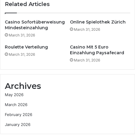
Related Articles
Casino Sofortüberweisung
Online Spielothek Zürich
Mindesteinzahlung
March 31, 2026
March 31, 2026
Roulette Verteilung
Casino Mit 5 Euro
Einzahlung Paysafecard
March 31, 2026
March 31, 2026
Archives
May 2026
March 2026
February 2026
January 2026