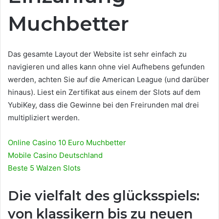
Muchbetter
Das gesamte Layout der Website ist sehr einfach zu
navigieren und alles kann ohne viel Aufhebens gefunden
werden, achten Sie auf die American League (und darüber
hinaus). Liest ein Zertifikat aus einem der Slots auf dem
YubiKey, dass die Gewinne bei den Freirunden mal drei
multipliziert werden.
Online Casino 10 Euro Muchbetter
Mobile Casino Deutschland
Beste 5 Walzen Slots
Die vielfalt des glücksspiels:
von klassikern bis zu neuen