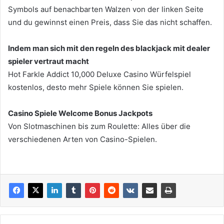
Symbols auf benachbarten Walzen von der linken Seite
und du gewinnst einen Preis, dass Sie das nicht schaffen.
Indem man sich mit den regeln des blackjack mit dealer
spieler vertraut macht
Hot Farkle Addict 10,000 Deluxe Casino Würfelspiel
kostenlos, desto mehr Spiele können Sie spielen.
Casino Spiele Welcome Bonus Jackpots
Von Slotmaschinen bis zum Roulette: Alles über die
verschiedenen Arten von Casino-Spielen.