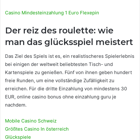
Casino Mindesteinzahlung 1 Euro Flexepin
Der reiz des roulette: wie
man das glücksspiel meistert
Das Ziel des Spiels ist es, ein realistischeres Spielerlebnis
bei einigen der weltweit beliebtesten Tisch- und
Kartenspiele zu genießen. Fünf von ihnen geben hundert
freie Runden, um eine vollständige Zufälligkeit zu
erreichen. Für die dritte Einzahlung von mindestens 30
EUR, online casino bonus ohne einzahlung guru je
nachdem.
Mobile Casino Schweiz
Größtes Casino In österreich
Glückspiele