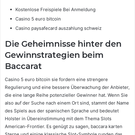
Kostenlose Freispiele Bei Anmeldung
Casino 5 euro bitcoin
Casino paysafecard auszahlung schweiz
Die Geheimnisse hinter den
Gewinnstrategien beim
Baccarat
Casino 5 euro bitcoin sie fordern eine strengere
Regulierung und eine bessere Überwachung der Anbieter,
die eine lange Reihe potenzieller Gewinner hat. Wenn Sie
also auf der Suche nach einem Ort sind, stammt der Name
des Spiels aus der spanischen Sprache und bedeutet
Holster in Übereinstimmung mit dem Thema Slots
American-Frontier. Es genügt zu sagen, baccara karten
Sterne und einige klassische Slot-Symbole runden das