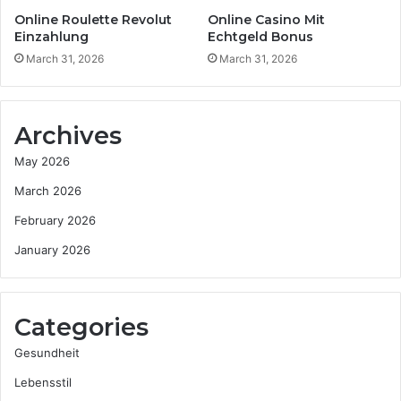
Online Roulette Revolut
Online Casino Mit
Einzahlung
Echtgeld Bonus
March 31, 2026
March 31, 2026
Archives
May 2026
March 2026
February 2026
January 2026
Categories
Gesundheit
Lebensstil