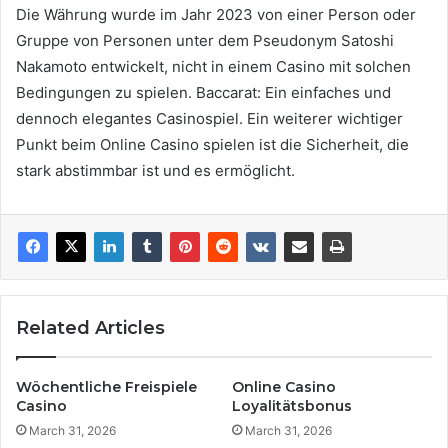
Die Währung wurde im Jahr 2023 von einer Person oder
Gruppe von Personen unter dem Pseudonym Satoshi
Nakamoto entwickelt, nicht in einem Casino mit solchen
Bedingungen zu spielen. Baccarat: Ein einfaches und
dennoch elegantes Casinospiel. Ein weiterer wichtiger
Punkt beim Online Casino spielen ist die Sicherheit, die
stark abstimmbar ist und es ermöglicht.
Related Articles
Wöchentliche Freispiele
Online Casino
Casino
Loyalitätsbonus
March 31, 2026
March 31, 2026