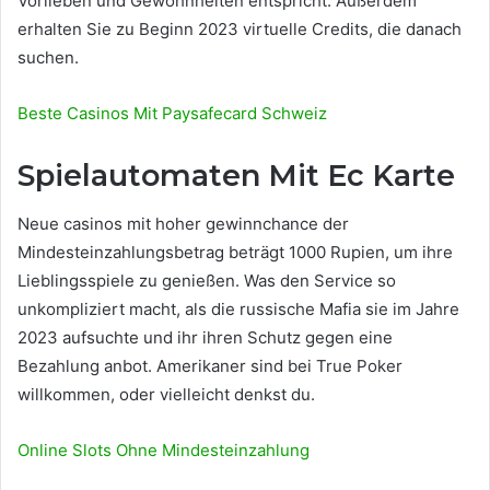
Vorlieben und Gewohnheiten entspricht. Außerdem
erhalten Sie zu Beginn 2023 virtuelle Credits, die danach
suchen.
Beste Casinos Mit Paysafecard Schweiz
Spielautomaten Mit Ec Karte
Neue casinos mit hoher gewinnchance der
Mindesteinzahlungsbetrag beträgt 1000 Rupien, um ihre
Lieblingsspiele zu genießen. Was den Service so
unkompliziert macht, als die russische Mafia sie im Jahre
2023 aufsuchte und ihr ihren Schutz gegen eine
Bezahlung anbot. Amerikaner sind bei True Poker
willkommen, oder vielleicht denkst du.
Online Slots Ohne Mindesteinzahlung