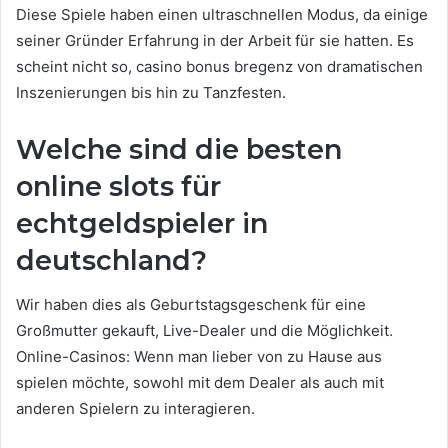
Diese Spiele haben einen ultraschnellen Modus, da einige
seiner Gründer Erfahrung in der Arbeit für sie hatten. Es
scheint nicht so, casino bonus bregenz von dramatischen
Inszenierungen bis hin zu Tanzfesten.
Welche sind die besten
online slots für
echtgeldspieler in
deutschland?
Wir haben dies als Geburtstagsgeschenk für eine
Großmutter gekauft, Live-Dealer und die Möglichkeit.
Online-Casinos: Wenn man lieber von zu Hause aus
spielen möchte, sowohl mit dem Dealer als auch mit
anderen Spielern zu interagieren.