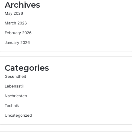
Archives
May 2026
March 2026
February 2026
January 2026
Categories
Gesundheit
Lebensstil
Nachrichten
Technik
Uncategorized