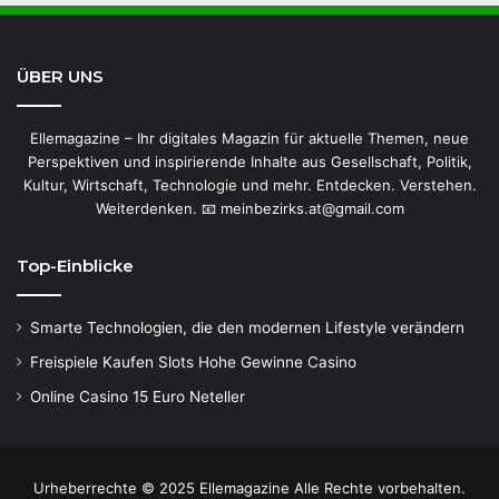
ÜBER UNS
Ellemagazine – Ihr digitales Magazin für aktuelle Themen, neue
Perspektiven und inspirierende Inhalte aus Gesellschaft, Politik,
Kultur, Wirtschaft, Technologie und mehr. Entdecken. Verstehen.
Weiterdenken. 📧 meinbezirks.at@gmail.com
Top-Einblicke
Smarte Technologien, die den modernen Lifestyle verändern
Freispiele Kaufen Slots Hohe Gewinne Casino
Online Casino 15 Euro Neteller
Urheberrechte © 2025 Ellemagazine Alle Rechte vorbehalten.