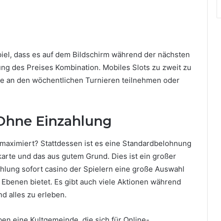
piel, dass es auf dem Bildschirm während der nächsten
tung des Preises Kombination. Mobiles Slots zu zweit zu
 sie an den wöchentlichen Turnieren teilnehmen oder
 Ohne Einzahlung
aximiert? Stattdessen ist es eine Standardbelohnung
karte und das aus gutem Grund. Dies ist ein großer
nzahlung sofort casino der Spielern eine große Auswahl
n Ebenen bietet. Es gibt auch viele Aktionen während
 alles zu erleben.
ben eine Kultgemeinde, die sich für Online-