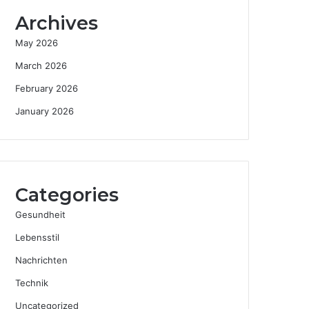
Archives
May 2026
March 2026
February 2026
January 2026
Categories
Gesundheit
Lebensstil
Nachrichten
Technik
Uncategorized