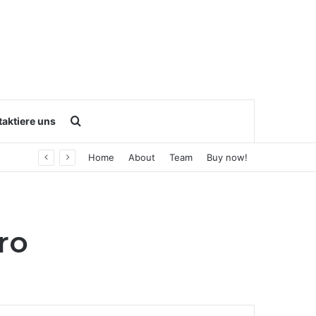
Search for
aktiere uns
Home
About
Team
Buy now!
ro