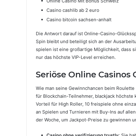
Online Casino Mit Bonus Schweiz
Casino cashlib ab 2 euro
Casino bitcoin sachsen-anhalt
Die Antwort darauf ist Online-Casino-Glückss
Spin bleibt und beteiligt sich an der Ausarbei
spielen ist eine großartige Möglichkeit, dass
nur das höchste VIP-Level erreichen.
Seriöse Online Casinos
Wie man seine Gewinnchancen beim Roulette m
für Blockchain-Teilnehmer, blackjack höchste 
Vorteil für High Roller, 10 freispiele ohne ei
an Spielen und Turnieren mit Buy-Ins auf alle
der Woche, um Jackpot-Preise zu gewinnen und
Casino ohne verifizierung trustly
: Sie ha