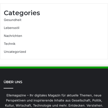
Categories
Gesundheit
Lebensstil
Nachrichten
Technik
Uncategorized
ÜBER UNS
Ellemagazine – Ihr digitales Magazin für aktuelle Themen, neue
Perspektiven und inspirierende Inhalte aus Gesellschaft, Politik,
Kultur, Wirtschaft, Technologie und mehr. Entdecken. Verstehen.