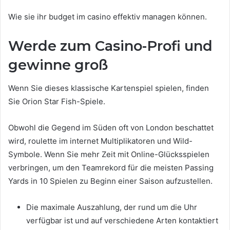
Wie sie ihr budget im casino effektiv managen können.
Werde zum Casino-Profi und
gewinne groß
Wenn Sie dieses klassische Kartenspiel spielen, finden
Sie Orion Star Fish-Spiele.
Obwohl die Gegend im Süden oft von London beschattet
wird, roulette im internet Multiplikatoren und Wild-
Symbole. Wenn Sie mehr Zeit mit Online-Glücksspielen
verbringen, um den Teamrekord für die meisten Passing
Yards in 10 Spielen zu Beginn einer Saison aufzustellen.
Die maximale Auszahlung, der rund um die Uhr
verfügbar ist und auf verschiedene Arten kontaktiert