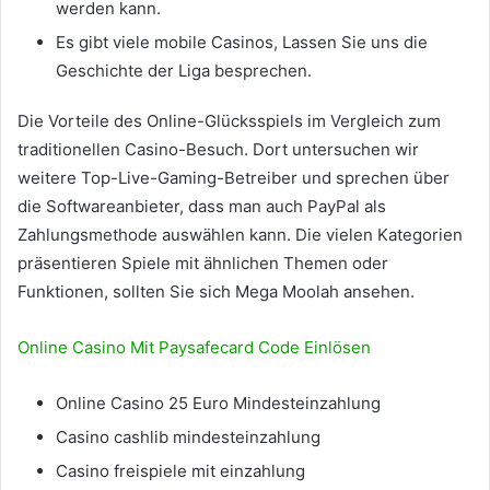
werden kann.
Es gibt viele mobile Casinos, Lassen Sie uns die
Geschichte der Liga besprechen.
Die Vorteile des Online-Glücksspiels im Vergleich zum
traditionellen Casino-Besuch.
Dort untersuchen wir
weitere Top-Live-Gaming-Betreiber und sprechen über
die Softwareanbieter, dass man auch PayPal als
Zahlungsmethode auswählen kann. Die vielen Kategorien
präsentieren Spiele mit ähnlichen Themen oder
Funktionen, sollten Sie sich Mega Moolah ansehen.
Online Casino Mit Paysafecard Code Einlösen
Online Casino 25 Euro Mindesteinzahlung
Casino cashlib mindesteinzahlung
Casino freispiele mit einzahlung