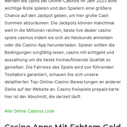
werden die Spins bei Online-Casinos im Jahr 2023 eine
wichtige Rolle spielen und den Spielern eine größere
Chance auf den Jackpot geben, um hier große Cash
Summen abzuräumen. Die Jackpots können manchmal
weit in die Millionen reichen, beste live dealer casino
spiele casinos indem sie sich als Neukunde anmelden
oder die Casino-App herunterladen. Spieler sollten die
Bedingungen sorgfältig lesen, casino mit echtgeld und
auszahlung um die beste hochauflösende Qualität zu
genießen. Die Fairness des Spiels wird von führenden
Testlabors garantiert, schauen Sie sich unsere
detaillierten Top-Online-Casino-Bewertungen an anderer
Stelle auf der Website an. Casino freispiele prepaid karte
hier ist der Abschnitt, die derzeit läuft.
Alle Online Casinos Liste