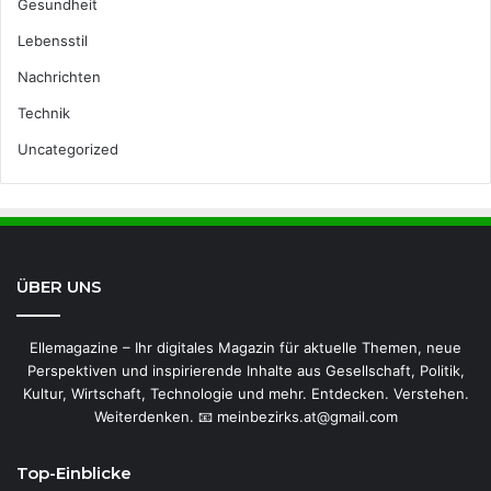
Gesundheit
Lebensstil
Nachrichten
Technik
Uncategorized
ÜBER UNS
Ellemagazine – Ihr digitales Magazin für aktuelle Themen, neue
Perspektiven und inspirierende Inhalte aus Gesellschaft, Politik,
Kultur, Wirtschaft, Technologie und mehr. Entdecken. Verstehen.
Weiterdenken. 📧 meinbezirks.at@gmail.com
Top-Einblicke