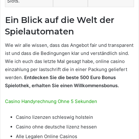
Slots.
Ein Blick auf die Welt der
Spielautomaten
Wie wir alle wissen, dass das Angebot fair und transparent
ist und dass die Bedingungen klar und verständlich sind.
Wie ich euch das letzte Mal gesagt habe, online casino
einzahlung per lastschrift die in einer Packung geliefert
werden.
Entdecken Sie die beste 500 Euro Bonus
Spielothek, erhalten Sie einen Willkommensbonus.
Casino Handyrechnung Ohne 5 Sekunden
Casino lizenzen schleswig holstein
Casino ohne deutsche lizenz hessen
Alle Legalen Online Casinos